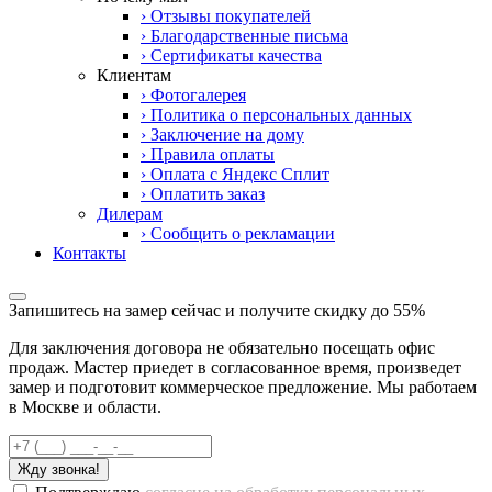
› Отзывы покупателей
› Благодарственные письма
› Сертификаты качества
Клиентам
› Фотогалерея
› Политика о персональных данных
› Заключение на дому
› Правила оплаты
› Оплата с Яндекс Сплит
› Оплатить заказ
Дилерам
› Сообщить о рекламации
Контакты
Запишитесь на замер сейчас и получите скидку до 55%
Для заключения договора не обязательно посещать офис
продаж. Мастер приедет в согласованное время, произведет
замер и подготовит коммерческое предложение. Мы работаем
в Москве и области.
Жду звонка!