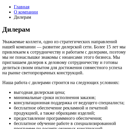
Главная
О компании
Дилерам
Дилерам
Уважаемые коллеги, одно из стратегических направлений
нашей компании — развитие дилерской сети. Более 15 лет мы
привлекаем к сотрудничеству и работаем с дилерами, поэтому
мы не понаслышке знакомы с нюансами этого бизнеса. Мы
приглашаем дилеров к деловому сотрудничеству и готовы
делиться своим опытом для достижения совместного успеха
на рынке светопрозрачных конструкций.
Наша работа с дилерами строится на следующих условиях:
выгодная дилерская цена;
минимальные сроки исполнения заказов;
консультационная поддержка от ведущего специалиста;
бесплатное обеспечение рекламной и печатной
продукцией, а также образцами изделий;
предоставление программного обеспечения;
бесплатное обучение работе в специализированной
программе по расчету оконных конструкций,