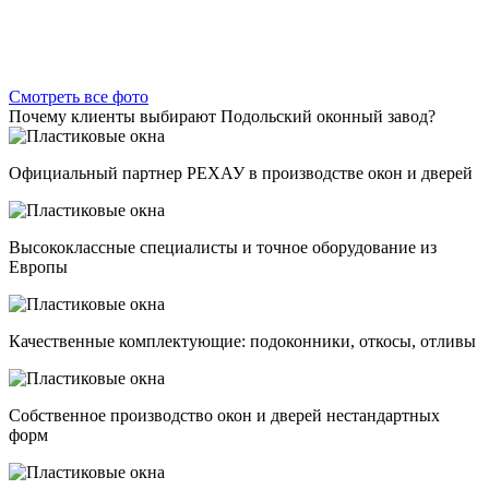
Смотреть все фото
Почему клиенты выбирают Подольский оконный завод?
Официальный партнер РЕХАУ в производстве окон и дверей
Высококлассные специалисты и точное оборудование из
Европы
Качественные комплектующие: подоконники, откосы, отливы
Собственное производство окон и дверей нестандартных
форм