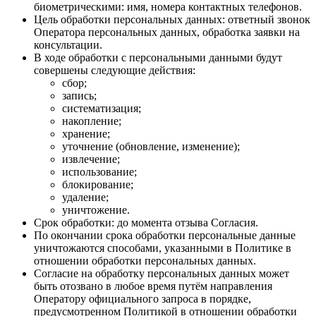
биометрическими: имя, номера контактных телефонов.
Цель обработки персональных данных: ответный звонок
Оператора персональных данных, обработка заявки на
консультации.
В ходе обработки с персональными данными будут
совершены следующие действия:
сбор;
запись;
систематизация;
накопление;
хранение;
уточнение (обновление, изменение);
извлечение;
использование;
блокирование;
удаление;
уничтожение.
Срок обработки: до момента отзыва Согласия.
По окончании срока обработки персональные данные
уничтожаются способами, указанными в Политике в
отношении обработки персональных данных.
Согласие на обработку персональных данных может
быть отозвано в любое время путём направления
Оператору официального запроса в порядке,
предусмотренном Политикой в отношении обработки