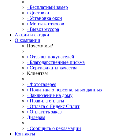
› Бесплатный замер
› Доставка
› Установка окон
› Монтаж откосов
› Вывоз мусора
Акции и скидки
О компании
Почему мы?
› Отзывы покупателей
› Благодарственные письма
› Сертификаты качества
Клиентам
› Фотогалерея
› Политика о персональных данных
› Заключение на дому
› Правила оплаты
› Оплата с Яндекс Сплит
› Оплатить заказ
Дилерам
› Сообщить о рекламации
Контакты