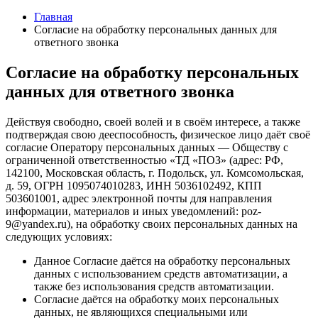
Главная
Согласие на обработку персональных данных для
ответного звонка
Согласие на обработку персональных
данных для ответного звонка
Действуя свободно, своей волей и в своём интересе, а также
подтверждая свою дееспособность, физическое лицо даёт своё
согласие Оператору персональных данных — Обществу с
ограниченной ответственностью «ТД «ПОЗ» (адрес: РФ,
142100, Московская область, г. Подольск, ул. Комсомольская,
д. 59, ОГРН 1095074010283, ИНН 5036102492, КПП
503601001, адрес электронной почты для направления
информации, материалов и иных уведомлений: poz-
9@yandex.ru), на обработку своих персональных данных на
следующих условиях:
Данное Согласие даётся на обработку персональных
данных с использованием средств автоматизации, а
также без использования средств автоматизации.
Согласие даётся на обработку моих персональных
данных, не являющихся специальными или