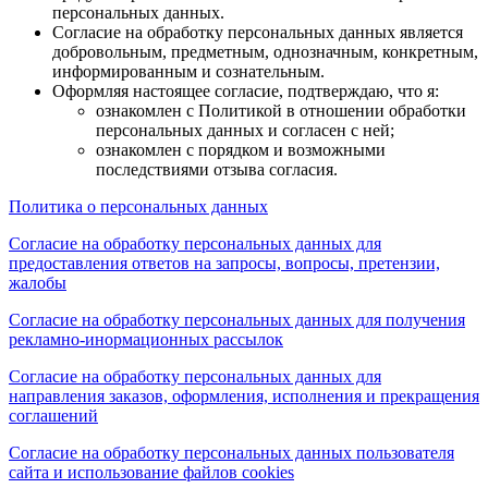
персональных данных.
Согласие на обработку персональных данных является
добровольным, предметным, однозначным, конкретным,
информированным и сознательным.
Оформляя настоящее согласие, подтверждаю, что я:
ознакомлен с Политикой в отношении обработки
персональных данных и согласен с ней;
ознакомлен с порядком и возможными
последствиями отзыва согласия.
Политика о персональных данных
Согласие на обработку персональных данных для
предоставления ответов на запросы, вопросы, претензии,
жалобы
Согласие на обработку персональных данных для получения
рекламно-инормационных рассылок
Согласие на обработку персональных данных для
направления заказов, оформления, исполнения и прекращения
соглашений
Согласие на обработку персональных данных пользователя
сайта и использование файлов cookies