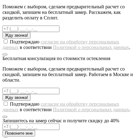
Поможем с выбором, сделаем предварительный расчет со
скидкой, запишем на бесплатный замер. Расскажем, как
разделить оплату в Сплит.
Жду звонка!
Подтверждаю
согласие на обработку персональных
данных
в соответствии
Политикой о персональных данных
.
Бесплатная консультация по стоимости остекления
Поможем с выбором, сделаем предварительный расчет со
скидкой, запишем на бесплатный замер. Работаем в Москве и
области.
Жду звонка!
Подтверждаю
согласие на обработку персональных
данных
в соответствии
Политикой о персональных данных
.
Запишитесь на замер сейчас и получите скидку до 40%
Позвоните мне