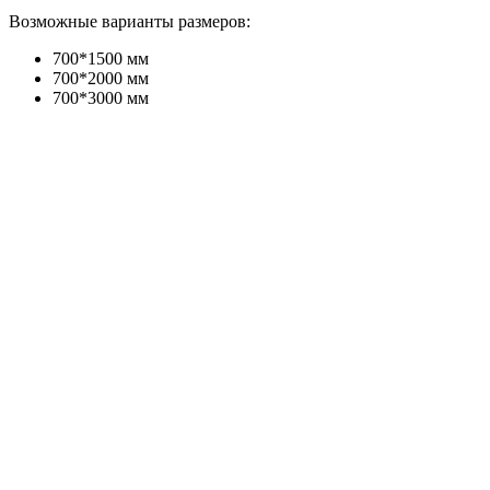
Возможные варианты размеров:
700*1500 мм
700*2000 мм
700*3000 мм