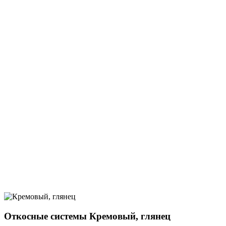
Откосные системы Кремовый, глянец