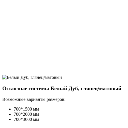
Откосные системы Белый Дуб, глянец/матовый
Возможные варианты размеров:
700*1500 мм
700*2000 мм
700*3000 мм