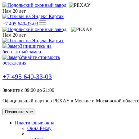
Нам
20
лет
+7 495 640-33-03
Нам
20
лет
Запишитесь на
бесплатный замер
Узнайте стоимость
остекления
+7 495 640-33-03
Звоните с 09:00 до 21:00
Официальный партнер РЕХАУ в Москве и Московской област
Позвоните мне
Пластиковые окна
Окна Рехау