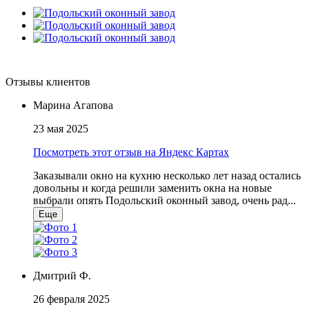
Отзывы клиентов
Марина Агапова
23 мая 2025
Посмотреть этот отзыв на Яндекс Картах
Заказывали окно на кухню несколько лет назад остались
довольны и когда решили заменить окна на новые
выбрали опять Подольский оконный завод, очень рад...
Еще
Дмитрий Ф.
26 февраля 2025