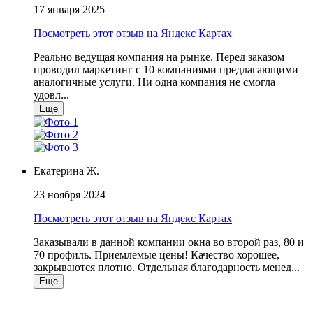
17 января 2025
Посмотреть этот отзыв на Яндекс Картах
Реально ведущая компания на рынке. Перед заказом
проводил маркетинг с 10 компаниями предлагающими
аналогичные услуги. Ни одна компания не смогла
удовл...
Еще
Екатерина Ж.
23 ноября 2024
Посмотреть этот отзыв на Яндекс Картах
Заказывали в данной компании окна во второй раз, 80 и
70 профиль. Приемлемые цены! Качество хорошее,
закрываются плотно. Отдельная благодарность менед...
Еще