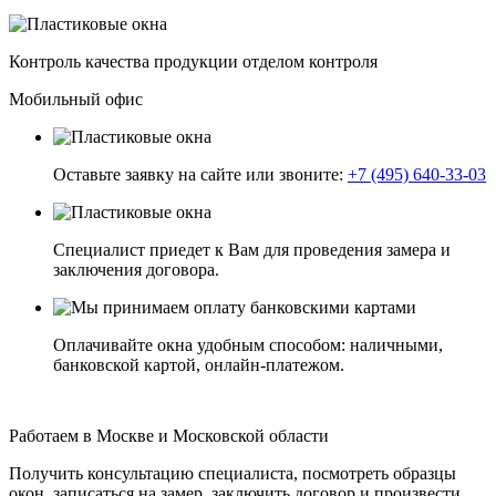
Контроль качества продукции отделом контроля
Мобильный офис
Оставьте заявку на сайте или звоните:
+7 (495) 640-33-03
Cпециалист приедет к Вам для проведения замера и
заключения договора.
Оплачивайте окна удобным способом: наличными,
банковской картой, онлайн-платежом.
Работаем в Москве и Московской области
Получить консультацию специалиста, посмотреть образцы
окон, записаться на замер, заключить договор и произвести