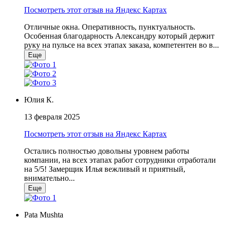
Посмотреть этот отзыв на Яндекс Картах
Отличные окна. Оперативность, пунктуальность.
Особенная благодарность Александру который держит
руку на пульсе на всех этапах заказа, компетентен во в...
Еще
Юлия К.
13 февраля 2025
Посмотреть этот отзыв на Яндекс Картах
Остались полностью довольны уровнем работы
компании, на всех этапах работ сотрудники отработали
на 5/5! Замерщик Илья вежливый и приятный,
внимательно...
Еще
Pata Mushta