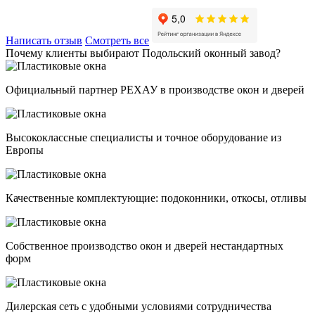
Написать отзыв
Смотреть все
Почему клиенты выбирают Подольский оконный завод?
Официальный партнер РЕХАУ в производстве окон и дверей
Высококлассные специалисты и точное оборудование из
Европы
Качественные комплектующие: подоконники, откосы, отливы
Собственное производство окон и дверей нестандартных
форм
Дилерская сеть с удобными условиями сотрудничества