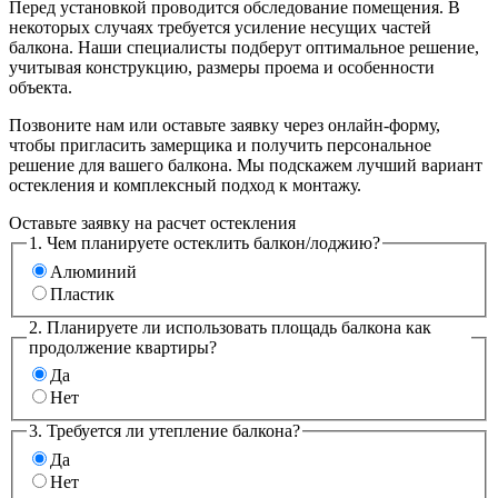
Перед установкой проводится обследование помещения. В
некоторых случаях требуется усиление несущих частей
балкона. Наши специалисты подберут оптимальное решение,
учитывая конструкцию, размеры проема и особенности
объекта.
Позвоните нам или оставьте заявку через онлайн-форму,
чтобы пригласить замерщика и получить персональное
решение для вашего балкона. Мы подскажем лучший вариант
остекления и комплексный подход к монтажу.
Оставьте заявку на расчет остекления
1. Чем планируете остеклить балкон/лоджию?
Алюминий
Пластик
2. Планируете ли использовать площадь балкона как
продолжение квартиры?
Да
Нет
3. Требуется ли утепление балкона?
Да
Нет