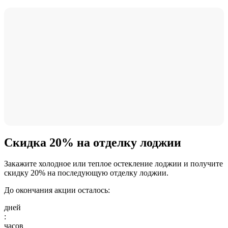
Скидка 20% на отделку лоджии
Закажите холодное или теплое остекление лоджии и получите
скидку 20% на последующую отделку лоджии.
До окончания акции осталось:
дней
:
часов