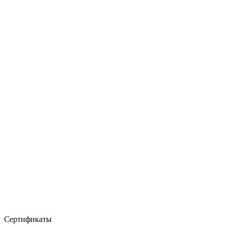
Сертификаты