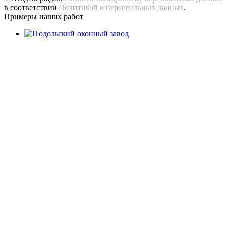
в соответствии
Политикой о персональных данных
.
Примеры наших работ