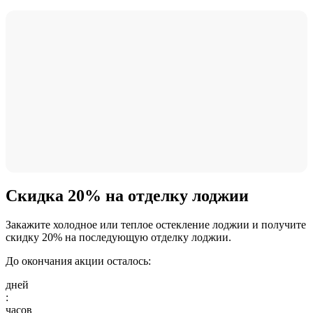
Скидка 20% на отделку лоджии
Закажите холодное или теплое остекление лоджии и получите
скидку 20% на последующую отделку лоджии.
До окончания акции осталось:
дней
:
часов