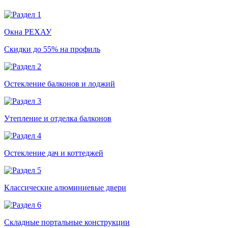
Окна РЕХАУ
Скидки до 55% на профиль
Остекление балконов и лоджий
Утепление и отделка балконов
Остекление дач и коттеджей
Классические алюминиевые двери
Складные портальные конструкции