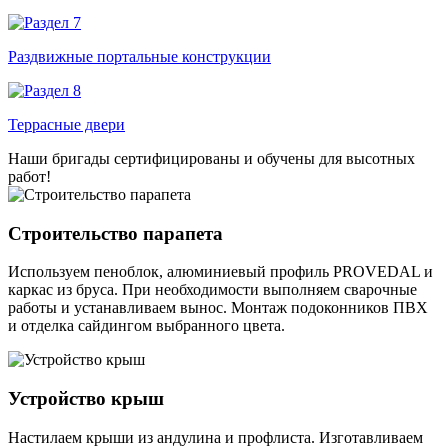
Раздвижные портальные конструкции
Террасные двери
Наши бригады сертифицированы и обучены для высотных
работ!
Строительство парапета
Используем пеноблок, алюминиевый профиль PROVEDAL и
каркас из бруса. При необходимости выполняем сварочные
работы и устанавливаем вынос. Монтаж подоконников ПВХ
и отделка сайдингом выбранного цвета.
Устройство крыш
Настилаем крыши из андулина и профлиста. Изготавливаем