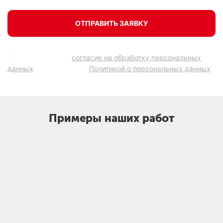
ОТПРАВИТЬ ЗАЯВКУ
Подтверждаю
согласие на обработку персональных
данных
в соответствии
Политикой о персональных данных
.
Примеры наших работ