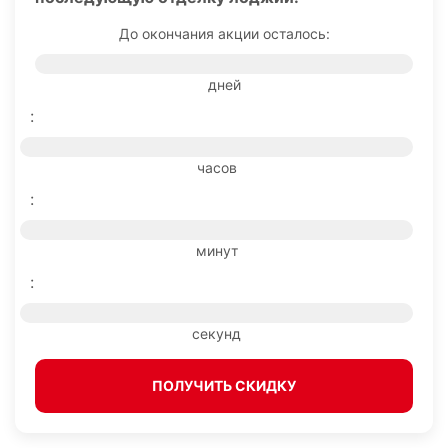
До окончания акции осталось:
дней
:
часов
:
минут
:
секунд
ПОЛУЧИТЬ СКИДКУ