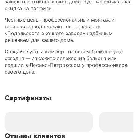
заказе пластиковых окон действует максимальная
скидка на профиль.
Честные цены, профессиональный монтаж и
гарантия завода делают остекление от
«Подольского оконного завода» надёжным
решением для вашего дома.
Создайте уют и комфорт на своём балконе уже
сегодня — закажите остекление балкона или
лоджии в Лосино-Петровском у профессионалов
своего дела.
Сертификаты
Отзывы клиентов