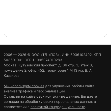
2006 — 2026 ©
ООО «ТД «ПОЗ»
, ИНН 5036102492, КПП
503601001, ОГРН 1095074010283.
Москва
,
Кутузовский проспект, д. 36 стр. 3
, этаж 3,
помещение 2, офис 452, территория 1 МПЗ им. В. А.
Казакова.
Мы используем cookies
для улучшения работы сайта,
анализа трафика и персонализации.
Оставляя на сайте свои контактные данные, Вы даете
согласие на обработку своих персональных данных
в
соответствии с
политикой конфиденциальности
.