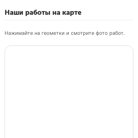
Наши работы на карте
Нажимайте на геометки и смотрите фото работ.