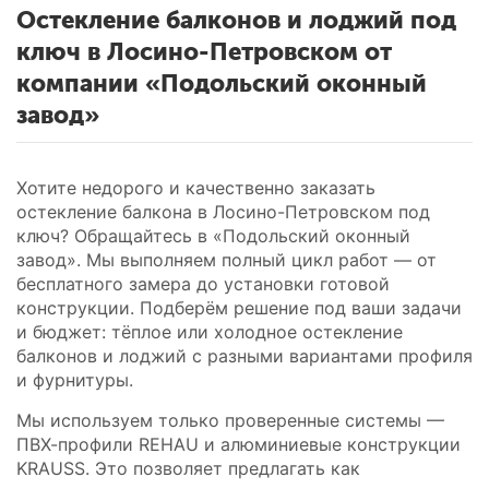
Остекление балконов и лоджий под
ключ в Лосино-Петровском от
компании «Подольский оконный
завод»
Хотите недорого и качественно заказать
остекление балкона в Лосино-Петровском под
ключ? Обращайтесь в «Подольский оконный
завод». Мы выполняем полный цикл работ — от
бесплатного замера до установки готовой
конструкции. Подберём решение под ваши задачи
и бюджет: тёплое или холодное остекление
балконов и лоджий с разными вариантами профиля
и фурнитуры.
Мы используем только проверенные системы —
ПВХ-профили REHAU и алюминиевые конструкции
KRAUSS. Это позволяет предлагать как