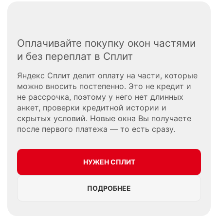
Оплачивайте покупку окон частями
и без переплат в Сплит
Яндекс Сплит делит оплату на части, которые
можно вносить постепенно. Это не кредит и
не рассрочка, поэтому у него нет длинных
анкет, проверки кредитной истории и
скрытых условий. Новые окна Вы получаете
после первого платежа — то есть сразу.
НУЖЕН СПЛИТ
ПОДРОБНЕЕ