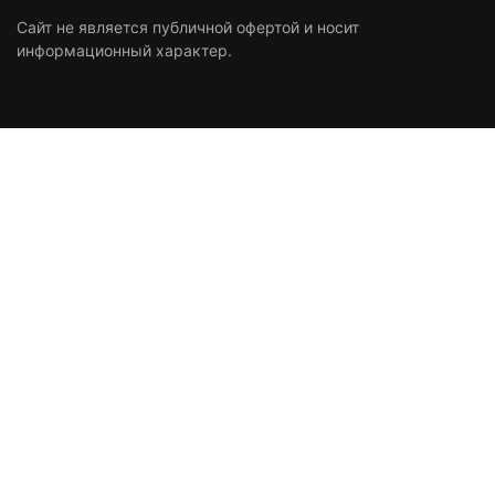
Сайт не является публичной офертой и носит
информационный характер.