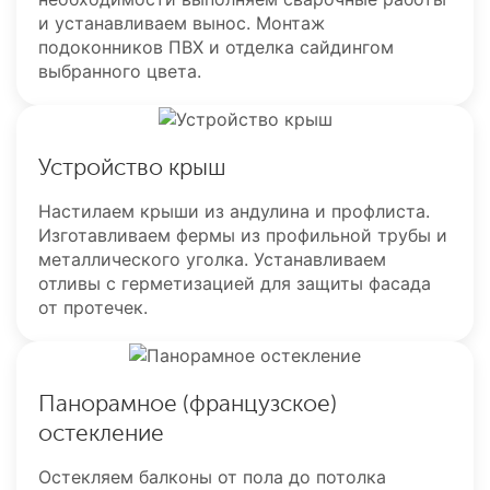
и устанавливаем вынос. Монтаж
подоконников ПВХ и отделка сайдингом
выбранного цвета.
Устройство крыш
Настилаем крыши из андулина и профлиста.
Изготавливаем фермы из профильной трубы и
металлического уголка. Устанавливаем
отливы с герметизацией для защиты фасада
от протечек.
Панорамное (французское)
остекление
Остекляем балконы от пола до потолка