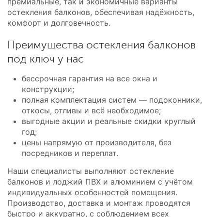
премиальные, так и экономичные варианты
остекления балконов, обеспечивая надёжность,
комфорт и долговечность.
Преимущества остекления балконов
под ключ у нас
бессрочная гарантия на все окна и
конструкции;
полная комплектация систем — подоконники,
откосы, отливы и всё необходимое;
выгодные акции и реальные скидки круглый
год;
цены напрямую от производителя, без
посредников и переплат.
Наши специалисты выполняют остекление
балконов и лоджий ПВХ и алюминием с учётом
индивидуальных особенностей помещения.
Производство, доставка и монтаж проводятся
быстро и аккуратно, с соблюдением всех