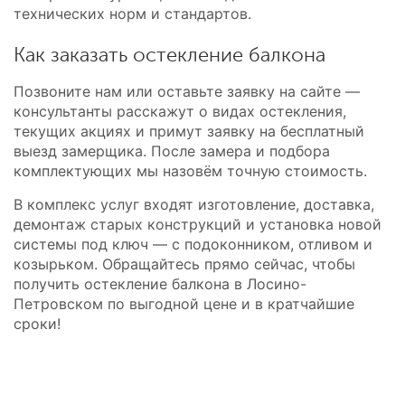
технических норм и стандартов.
Как заказать остекление балкона
Позвоните нам или оставьте заявку на сайте —
консультанты расскажут о видах остекления,
текущих акциях и примут заявку на бесплатный
выезд замерщика. После замера и подбора
комплектующих мы назовём точную стоимость.
В комплекс услуг входят изготовление, доставка,
демонтаж старых конструкций и установка новой
системы под ключ — с подоконником, отливом и
козырьком. Обращайтесь прямо сейчас, чтобы
получить остекление балкона в Лосино-
Петровском по выгодной цене и в кратчайшие
сроки!
В Лосино-Петровском вы также