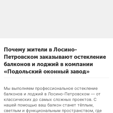
Почему жители в Лосино-
Петровском заказывают остекление
балконов и лоджий в компании
«Подольский оконный завод»
Мы выполняем профессиональное остекление
балконов и лоджий в Лосино-Петровском — от
классических до самых сложных проектов. С
нашей помощью ваш балкон станет тёплым,
светлым и функциональным пространством, где