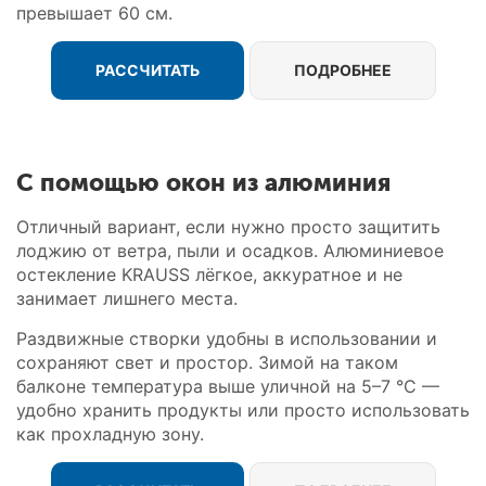
превышает 60 см.
РАССЧИТАТЬ
ПОДРОБНЕЕ
С помощью окон из алюминия
Отличный вариант, если нужно просто защитить
лоджию от ветра, пыли и осадков. Алюминиевое
остекление KRAUSS лёгкое, аккуратное и не
занимает лишнего места.
Раздвижные створки удобны в использовании и
сохраняют свет и простор. Зимой на таком
балконе температура выше уличной на 5–7 °C —
удобно хранить продукты или просто использовать
как прохладную зону.