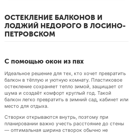
ОСТЕКЛЕНИЕ БАЛКОНОВ И
ЛОДЖИЙ НЕДОРОГО В ЛОСИНО-
ПЕТРОВСКОМ
С помощью окон из пвх
Идеальное решение для тех, кто хочет превратить
балкон в тёплую и уютную комнату. Пластиковое
остекление сохраняет тепло зимой, защищает от
шума и создаёт комфорт круглый год. Такой
балкон легко превратить в зимний сад, кабинет или
место для отдыха.
Створки открываются внутрь, поэтому при
планировании важно учесть расстояние до стены
— оптимальная ширина створок обычно не