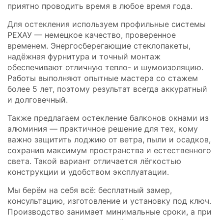
приятно проводить время в любое время года.
Для остекления используем профильные системы
РЕХАУ — немецкое качество, проверенное
временем. Энергосберегающие стеклопакеты,
надёжная фурнитура и точный монтаж
обеспечивают отличную тепло- и шумоизоляцию.
Работы выполняют опытные мастера со стажем
более 5 лет, поэтому результат всегда аккуратный
и долговечный.
Также предлагаем остекление балконов окнами из
алюминия — практичное решение для тех, кому
важно защитить лоджию от ветра, пыли и осадков,
сохранив максимум пространства и естественного
света. Такой вариант отличается лёгкостью
конструкции и удобством эксплуатации.
Мы берём на себя всё: бесплатный замер,
консультацию, изготовление и установку под ключ.
Производство занимает минимальные сроки, а при