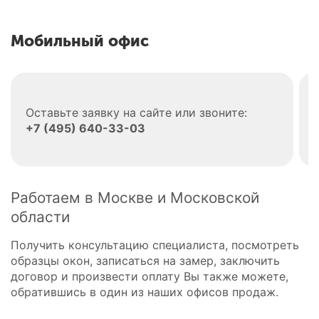
Мобильный офис
Оставьте заявку на сайте или звоните:
+7 (495) 640-33-03
Работаем в Москве и Московской
области
Получить консультацию специалиста, посмотреть
образцы окон, записаться на замер, заключить
договор и произвести оплату Вы также можете,
обратившись в один из наших офисов продаж.