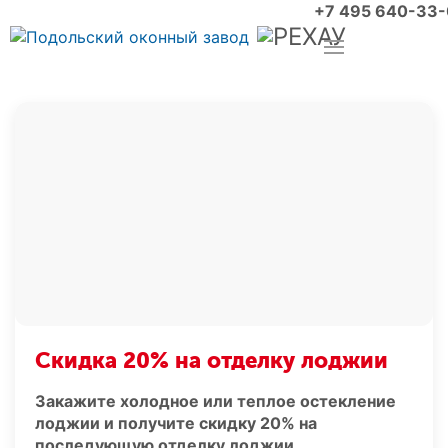
+7 495 640-33
Скидка 20% на отделку лоджии
Закажите холодное или теплое остекление
лоджии и получите скидку 20% на
последующую отделку лоджии.