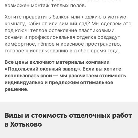
возможен монтаж теплых полов.
Хотите превратить балкон или лоджию в уютную
комнату, кабинет или зимний сад? Мы сделаем это
под ключ: теплое остекление пластиковыми
окнами и профессиональная отделка создадут
комфортное, тёплое и красивое пространство,
готовое к использованию в любое время года.
Все цены включают материалы компании
«Подольский оконный завод». Если вы хотите
использовать свои — мы рассчитаем стоимость
индивидуально и предложим оптимальное
решение.
Виды и стоимость отделочных работ
в Хотьково