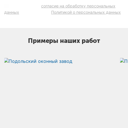
Подтверждаю
согласие на обработку персональных
данных
в соответствии
Политикой о персональных данных
.
Примеры наших работ