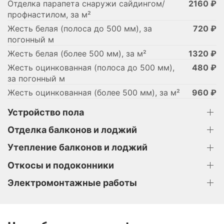
Отделка парапета снаружи сайдингом/
2160 ₽
профнастилом, за м²
Жесть белая (полоса до 500 мм), за
720 ₽
погонный м
Жесть белая (более 500 мм), за м²
1320 ₽
Жесть оцинкованная (полоса до 500 мм),
480 ₽
за погонный м
Жесть оцинкованная (более 500 мм), за м²
960 ₽
Устройство пола
Отделка балконов и лоджий
Утепление балконов и лоджий
Откосы и подоконники
Электромонтажные работы