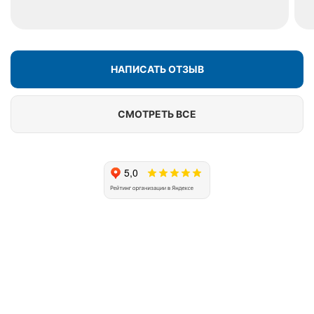
НАПИСАТЬ ОТЗЫВ
СМОТРЕТЬ ВСЕ
Почему клиенты выбирают
Подольский оконный завод?