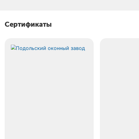
Сертификаты