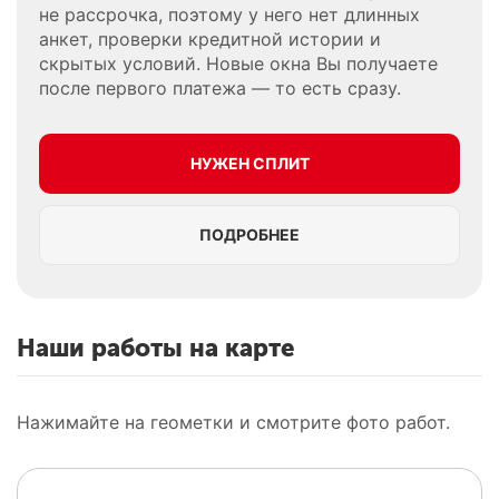
не рассрочка, поэтому у него нет длинных
анкет, проверки кредитной истории и
скрытых условий. Новые окна Вы получаете
после первого платежа — то есть сразу.
НУЖЕН СПЛИТ
ПОДРОБНЕЕ
Наши работы на карте
Нажимайте на геометки и смотрите фото работ.