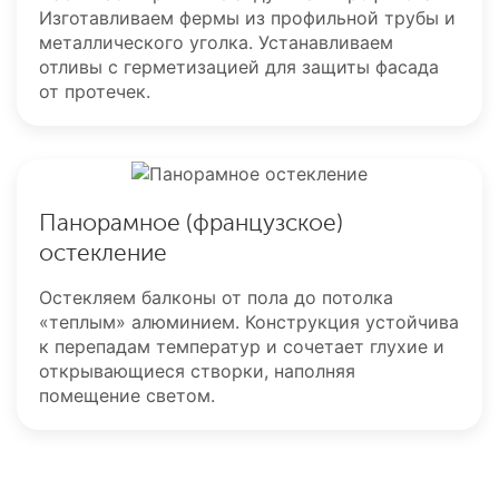
Изготавливаем фермы из профильной трубы и
металлического уголка. Устанавливаем
отливы с герметизацией для защиты фасада
от протечек.
Панорамное (французское)
остекление
Остекляем балконы от пола до потолка
«теплым» алюминием. Конструкция устойчива
к перепадам температур и сочетает глухие и
открывающиеся створки, наполняя
помещение светом.