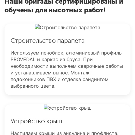
Наши бригады сертифицированы и
обучены для высотных работ!
Строительство парапета
Используем пеноблок, алюминиевый профиль
PROVEDAL и каркас из бруса. При
необходимости выполняем сварочные работы
и устанавливаем вынос. Монтаж
подоконников ПВХ и отделка сайдингом
выбранного цвета.
Устройство крыш
Настилаем крыши из андулина и профлиста.