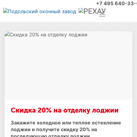
+7 495 640-33
Скидка 20% на отделку лоджии
Закажите холодное или теплое остекление
лоджии и получите скидку 20% на
последующую отделку лоджии.