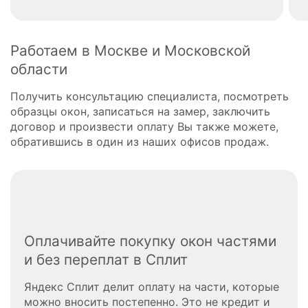
Работаем в Москве и Московской
области
Получить консультацию специалиста, посмотреть
образцы окон, записаться на замер, заключить
договор и произвести оплату Вы также можете,
обратившись в один из наших офисов продаж.
Оплачивайте покупку окон частями
и без переплат в Сплит
Яндекс Сплит делит оплату на части, которые
можно вносить постепенно. Это не кредит и