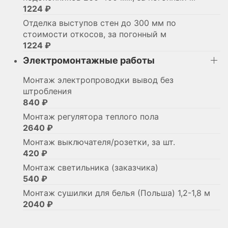
1224 ₽
Отделка выступов стен до 300 мм по
стоимости откосов, за погонный м
1224 ₽
Электромонтажные работы
Монтаж электропроводки вывод без
штробления
840 ₽
Монтаж регулятора теплого пола
2640 ₽
Монтаж выключателя/розетки, за шт.
420 ₽
Монтаж светильника (заказчика)
540 ₽
Монтаж сушилки для белья (Польша) 1,2-1,8 м
2040 ₽