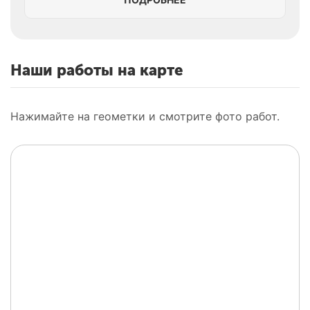
Наши работы на карте
Нажимайте на геометки и смотрите фото работ.