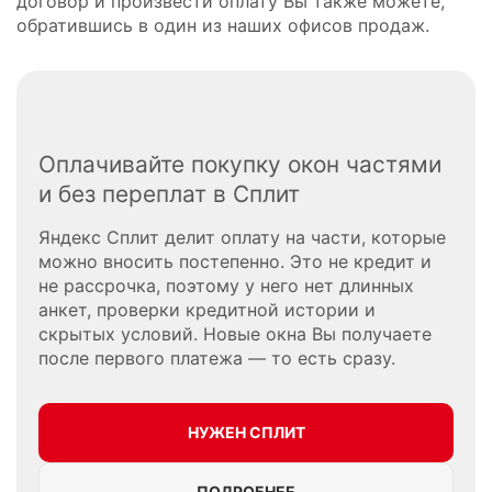
договор и произвести оплату Вы также можете,
обратившись в один из наших офисов продаж.
Оплачивайте покупку окон частями
и без переплат в Сплит
Яндекс Сплит делит оплату на части, которые
можно вносить постепенно. Это не кредит и
не рассрочка, поэтому у него нет длинных
анкет, проверки кредитной истории и
скрытых условий. Новые окна Вы получаете
после первого платежа — то есть сразу.
НУЖЕН СПЛИТ
ПОДРОБНЕЕ