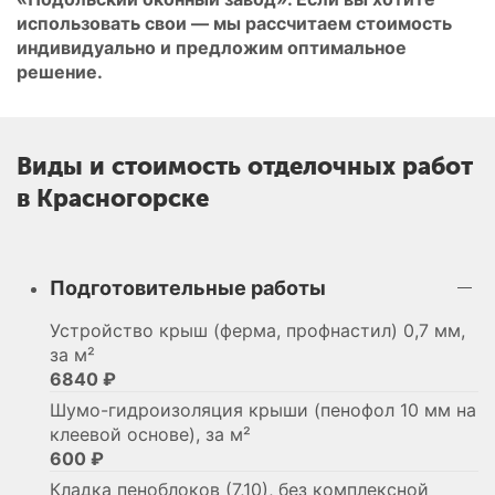
использовать свои — мы рассчитаем стоимость
индивидуально и предложим оптимальное
решение.
Виды и стоимость отделочных работ
в Красногорске
Подготовительные работы
Устройство крыш (ферма, профнастил) 0,7 мм,
за м²
6840 ₽
Шумо-гидроизоляция крыши (пенофол 10 мм на
клеевой основе), за м²
600 ₽
Кладка пеноблоков (7,10), без комплексной