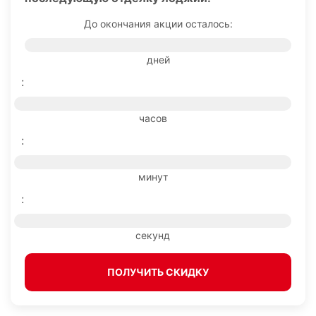
До окончания акции осталось:
дней
:
часов
:
минут
:
секунд
ПОЛУЧИТЬ СКИДКУ