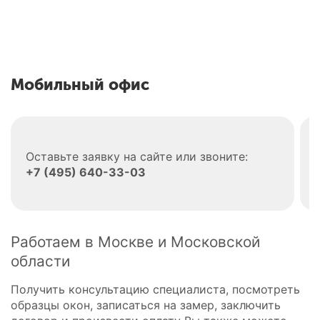
дверей
Мобильный офис
Оставьте заявку на сайте или звоните:
+7 (495) 640-33-03
Работаем в Москве и Московской
области
Получить консультацию специалиста, посмотреть
образцы окон, записаться на замер, заключить