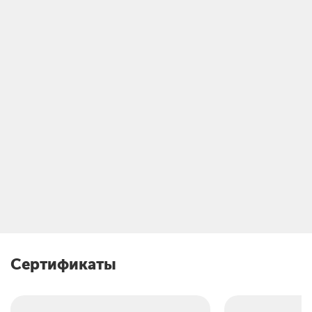
Сертификаты