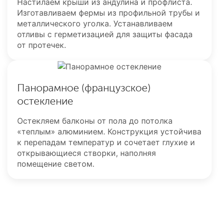
Настилаем крыши из андулина и профлиста.
Изготавливаем фермы из профильной трубы и
металлического уголка. Устанавливаем
отливы с герметизацией для защиты фасада
от протечек.
Панорамное (французское)
остекление
Остекляем балконы от пола до потолка
«теплым» алюминием. Конструкция устойчива
к перепадам температур и сочетает глухие и
открывающиеся створки, наполняя
помещение светом.
Оставьте заявку на расчет