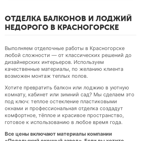
ОТДЕЛКА БАЛКОНОВ И ЛОДЖИЙ
НЕДОРОГО В КРАСНОГОРСКЕ
Выполняем отделочные работы в Красногорске
любой сложности — от классических решений до
дизайнерских интерьеров. Используем
качественные материалы, по желанию клиента
возможен монтаж теплых полов.
Хотите превратить балкон или лоджию в уютную
комнату, кабинет или зимний сад? Мы сделаем это
под ключ: теплое остекление пластиковыми
окнами и профессиональная отделка создадут
комфортное, тёплое и красивое пространство,
готовое к использованию в любое время года.
Все цены включают материалы компании
«Подольский оконный завод». Если вы хотите