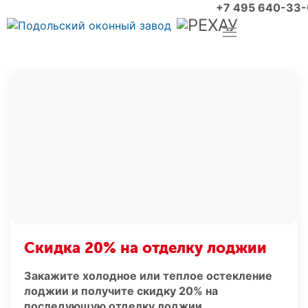
+7 495 640-33
Скидка 20% на отделку лоджии
Закажите холодное или теплое остекление
лоджии и получите скидку 20% на
последующую отделку лоджии.