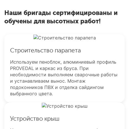
Наши бригады сертифицированы и
обучены для высотных работ!
Строительство парапета
Используем пеноблок, алюминиевый профиль
PROVEDAL и каркас из бруса. При
необходимости выполняем сварочные работы
и устанавливаем вынос. Монтаж
подоконников ПВХ и отделка сайдингом
выбранного цвета.
Устройство крыш