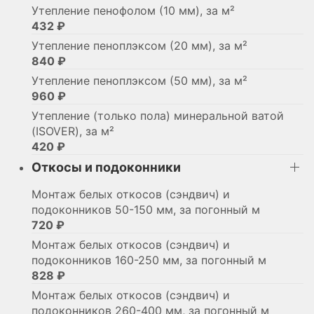
Утепление пенофолом (10 мм), за м²
432 ₽
Утепление пеноплэксом (20 мм), за м²
840 ₽
Утепление пеноплэксом (50 мм), за м²
960 ₽
Утепление (только пола) минеральной ватой
(ISOVER), за м²
420 ₽
Откосы и подоконники
Монтаж белых откосов (сэндвич) и
подоконников 50-150 мм, за погонный м
720 ₽
Монтаж белых откосов (сэндвич) и
подоконников 160-250 мм, за погонный м
828 ₽
Монтаж белых откосов (сэндвич) и
подоконников 260-400 мм, за погонный м