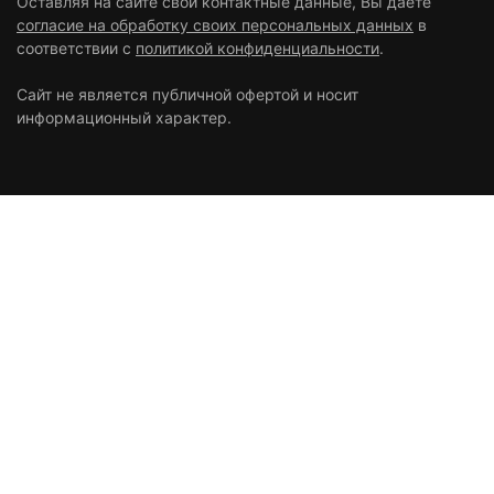
Оставляя на сайте свои контактные данные, Вы даете
согласие на обработку своих персональных данных
в
соответствии с
политикой конфиденциальности
.
Сайт не является публичной офертой и носит
информационный характер.