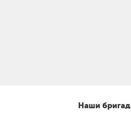
Наши бригад