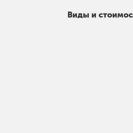
Виды и стоимос