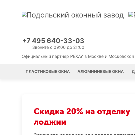
+7 495 640-33-03
Звоните с 09:00 до 21:00
Официальный партнер РЕХАУ в Москве и Московской
ПЛАСТИКОВЫЕ ОКНА
АЛЮМИНИЕВЫЕ ОКНА
Д
Скидка 20% на отделку
лоджии