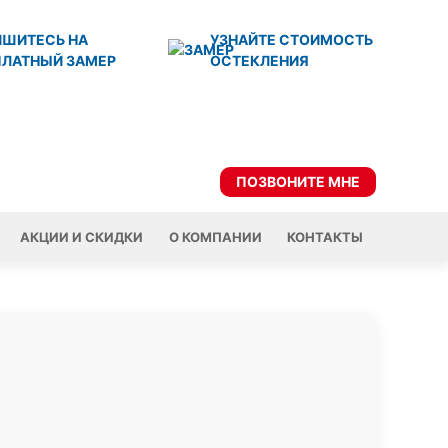
ИШИТЕСЬ НА
УЗНАЙТЕ СТОИМОСТЬ
ПЛАТНЫЙ ЗАМЕР
ОСТЕКЛЕНИЯ
ПОЗВОНИТЕ МНЕ
АКЦИИ И СКИДКИ
О КОМПАНИИ
КОНТАКТЫ