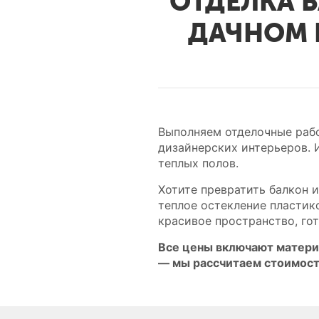
ОТДЕЛКА 
ДАЧНОМ 
Выполняем отделочные рабо
дизайнерских интерьеров. 
теплых полов.
Хотите превратить балкон 
теплое остекление пластик
красивое пространство, го
Все цены включают матери
— мы рассчитаем стоимост