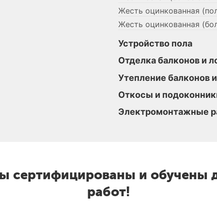
Жесть оцинкованная (пол
Жесть оцинкованная (бол
Устройство пола
Отделка балконов и 
Утепление балконов 
Откосы и подоконник
Электромонтажные р
ы сертифицированы и обучены 
работ!