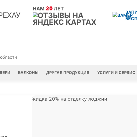
20
НАМ
ЛЕТ
ЗАП
БЕС
 области
ВЕРИ
БАЛКОНЫ
ДРУГАЯ ПРОДУКЦИЯ
УСЛУГИ И СЕРВИС