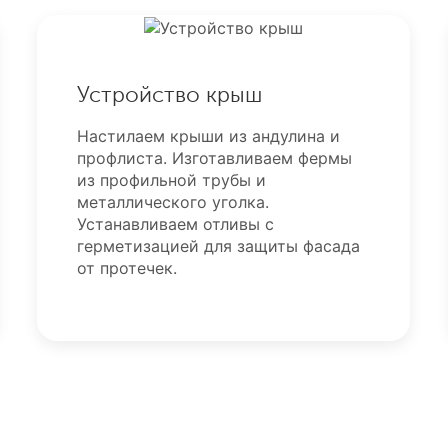
Устройство крыш
Настилаем крыши из андулина и
профлиста. Изготавливаем фермы
из профильной трубы и
металлического уголка.
Устанавливаем отливы с
герметизацией для защиты фасада
от протечек.