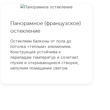
Панорамное (французское)
остекление
Остекляем балконы от пола до
потолка «теплым» алюминием.
Конструкция устойчива к
перепадам температур и сочетает
глухие и открывающиеся створки,
наполняя помещение светом.