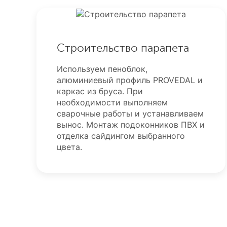
Строительство парапета
Используем пеноблок,
алюминиевый профиль PROVEDAL и
каркас из бруса. При
необходимости выполняем
сварочные работы и устанавливаем
вынос. Монтаж подоконников ПВХ и
отделка сайдингом выбранного
цвета.