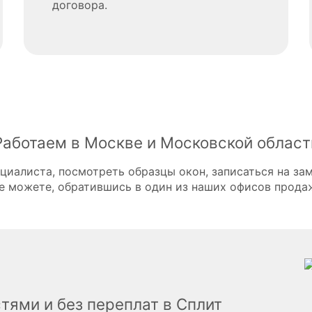
договора.
Работаем в Москве и Московской област
циалиста, посмотреть образцы окон, записаться на зам
е можете, обратившись в один из наших офисов прода
тями и без переплат в Сплит