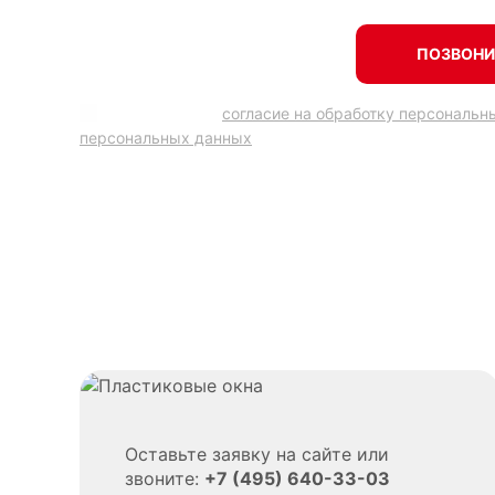
ПОЗВОНИ
Подтверждаю
согласие на обработку персональн
персональных данных
.
Оставьте заявку на сайте или
звоните:
+7 (495) 640-33-03