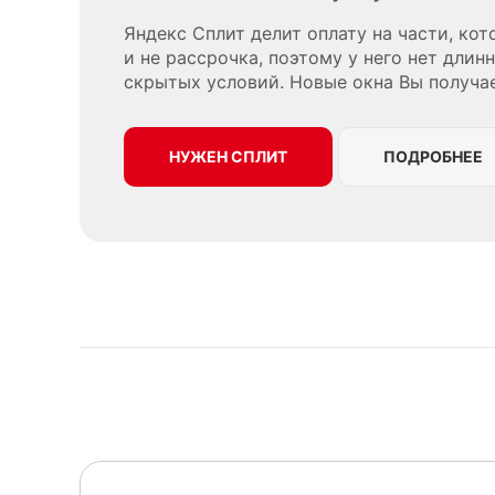
Яндекс Сплит делит оплату на части, ко
и не рассрочка, поэтому у него нет длин
скрытых условий. Новые окна Вы получае
НУЖЕН СПЛИТ
ПОДРОБНЕЕ