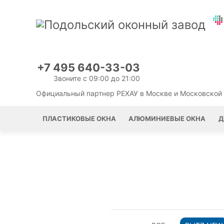
+7 495 640-33-03
Звоните с 09:00 до 21:00
Официальный партнер РЕХАУ в Москве и Московской
ПЛАСТИКОВЫЕ ОКНА
АЛЮМИНИЕВЫЕ ОКНА
Д