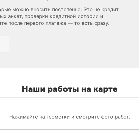
торые можно вносить постепенно. Это не кредит
ных анкет, проверки кредитной истории и
те после первого платежа — то есть сразу.
Наши работы на карте
Нажимайте на геометки и смотрите фото работ.