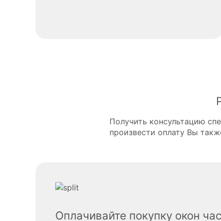
Получить консультацию спе
произвести оплату Вы такж
Оплачивайте покупку окон час