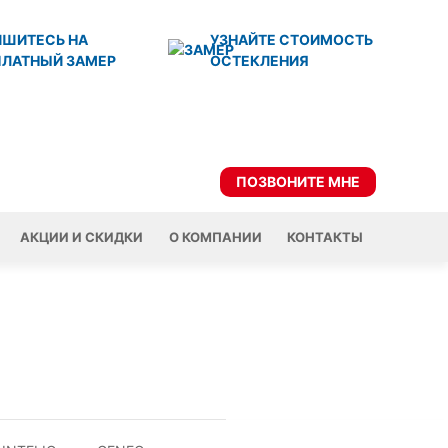
ИШИТЕСЬ НА
УЗНАЙТЕ СТОИМОСТЬ
ПЛАТНЫЙ ЗАМЕР
ОСТЕКЛЕНИЯ
ПОЗВОНИТЕ МНЕ
АКЦИИ И СКИДКИ
О КОМПАНИИ
КОНТАКТЫ