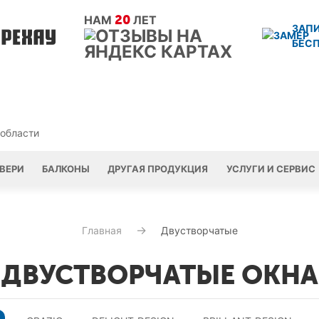
20
НАМ
ЛЕТ
ЗАП
БЕС
 области
ВЕРИ
БАЛКОНЫ
ДРУГАЯ ПРОДУКЦИЯ
УСЛУГИ И СЕРВИС
Главная
Двустворчатые
ДВУСТВОРЧАТЫЕ ОКНА