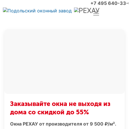
+7 495 640-33
Заказывайте окна не выходя из
дома со скидкой до 55%
Окна РЕХАУ от производителя от 9 500 ₽/м².