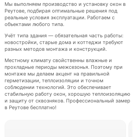
Мы выполняем производство и установку окон в
Реутове, подбирая оптимальные решения под
реальные условия эксплуатации. Работаем с
объектами любого типа.
Учёт типа здания — обязательная часть работы:
новостройки, старые дома и коттеджи требуют
разных методов монтажа и конструкций.
Местному климату свойственны влажные и
прохладные периоды межсезонья. Поэтому при
монтаже мы делаем акцент на правильной
герметизации, теплоизоляции и точном
соблюдении технологий. Это обеспечивает
стабильную работу окон, хорошую теплоизоляцию
и защиту от сквозняков. Профессиональный замер
в Реутове бесплатно!