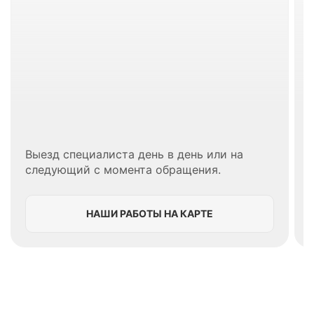
Выезд специалиста день в день или на
следующий с момента обращения.
НАШИ РАБОТЫ НА КАРТЕ
В Реутове вы также можете заказать