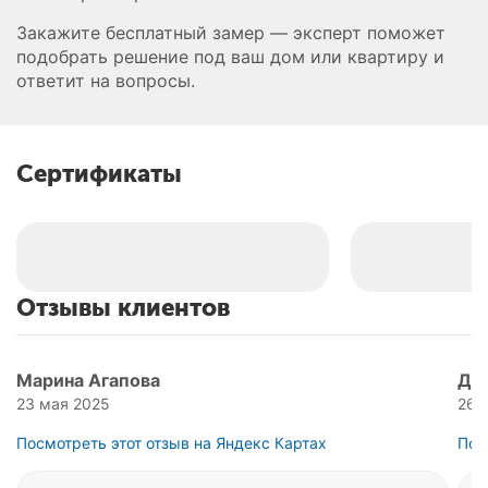
Закажите бесплатный замер — эксперт поможет
подобрать решение под ваш дом или квартиру и
ответит на вопросы.
Сертификаты
Отзывы клиентов
Марина Агапова
Дм
23 мая 2025
26 
Посмотреть этот отзыв на Яндекс Картах
Пос