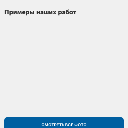
Примеры наших работ
СМОТРЕТЬ ВСЕ ФОТО