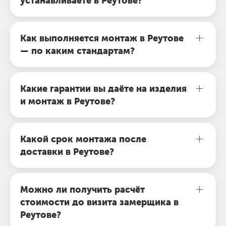
устанавливаете в Реутове?
Как выполняется монтаж в Реутове
— по каким стандартам?
Какие гарантии вы даёте на изделия
и монтаж в Реутове?
Какой срок монтажа после
доставки в Реутове?
Можно ли получить расчёт
стоимости до визита замерщика в
Реутове?