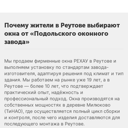
Почему жители в Реутове выбирают
окна от «Подольского оконного
завода»
Мы продаем фирменные окна РЕХАУ в Реутове и
выполняем установку по стандартам завода-
изготовителя, адаптируя решения под климат и тип
здания. Мы работаем на рынке уже 19 лет, а в
Реутове — более 10 лет, что подтверждает
практический опыт, надёжность и
профессиональный подход. Окна производятся на
собственных мощностях в деревне Милюково
(ТиНАО), где осуществляется полный цикл сборки
и контроля, после чего изделия доставляются для
последующего монтажа в Реутове.