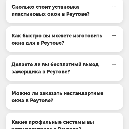
Сколько стоит установка
пластиковых окон в Реутове?
Как быстро вы можете изготовить
окна для в Реутове?
Делаете ли вы бесплатный выезд
замерщика в Реутове?
Можно ли заказать нестандартные
окна в Реутове?
Какие профильные системы вы