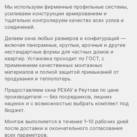
Мы используем фирменные профильные системы,
усиливаем конструкции армированием и
тщательно контролируем качество всех узлов и
соединений.
Делаем окна любых размеров и конфигураций —
включая панорамные, круглые, арочные и другие
нестандартные формы для частных домов и
квартир. Установка проходит по ГОСТ, с
применением качественных монтажных
материалов и полной защитой примыканий от
продувания и теплопотерь.
Предоставляем окна РЕХАУ в Реутове по цене
производителя — без посредников, лишних
наценок и с возможностью выбрать комплект под
бюджет.
Монтаж выполняется в течение 1–10 рабочих дней
после доставки и окончательного согласования
всех параметров.