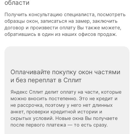
области
Получить консультацию специалиста, посмотреть
образцы окон, записаться на замер, заключить
договор и произвести оплату Вы также можете,
обратившись в один из наших офисов продаж.
Оплачивайте покупку окон частями
и без переплат в Сплит
Яндекс Сплит делит оплату на части, которые
можно вносить постепенно. Это не кредит и
не рассрочка, поэтому у него нет длинных
анкет, проверки кредитной истории и
скрытых условий. Новые окна Вы получаете
после первого платежа — то есть сразу.