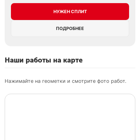
НУЖЕН СПЛИТ
ПОДРОБНЕЕ
Наши работы на карте
Нажимайте на геометки и смотрите фото работ.