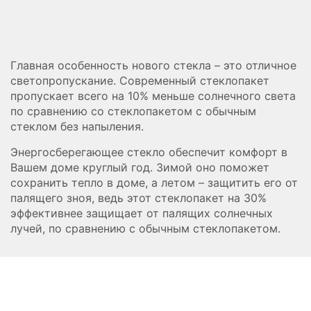
Главная особенность нового стекла – это отличное
светопропускание. Современный стеклопакет
пропускает всего на 10% меньше солнечного света
по сравнению со стеклопакетом с обычным
стеклом без напыления.
Энергосберегающее стекло обеспечит комфорт в
Вашем доме круглый год. Зимой оно поможет
сохранить тепло в доме, а летом – защитить его от
палящего зноя, ведь этот стеклопакет на 30%
эффективнее защищает от палящих солнечных
лучей, по сравнению с обычным стеклопакетом.
Расчет вашей индивидуальной
скидки