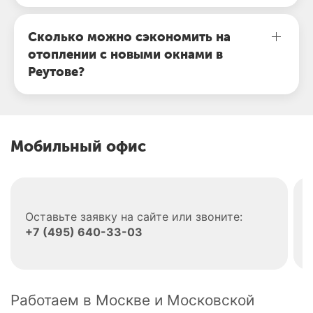
Сколько можно сэкономить на
отоплении с новыми окнами в
Реутове?
Мобильный офис
Оставьте заявку на сайте или звоните:
+7 (495) 640-33-03
Работаем в Москве и Московской