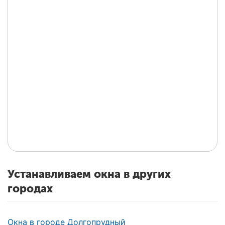
Устанавливаем окна в других
городах
Окна в городе Долгопрудный