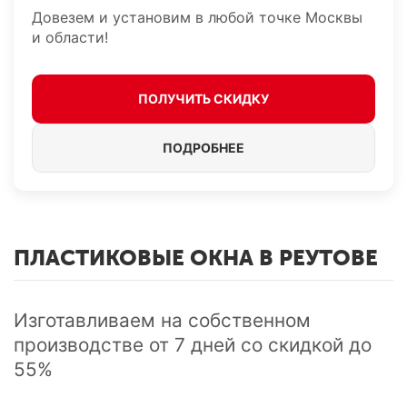
Довезем и установим в любой точке Москвы
и области!
ПОЛУЧИТЬ СКИДКУ
ПОДРОБНЕЕ
ПЛАСТИКОВЫЕ ОКНА В РЕУТОВЕ
Изготавливаем на собственном
производстве от 7 дней cо скидкой до
55%