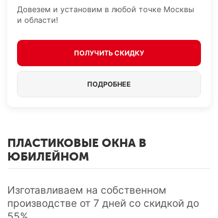
Довезем и установим в любой точке Москвы
и области!
ПОЛУЧИТЬ СКИДКУ
ПОДРОБНЕЕ
ПЛАСТИКОВЫЕ ОКНА В
ЮБИЛЕЙНОМ
Изготавливаем на собственном
производстве от 7 дней cо скидкой до
55%