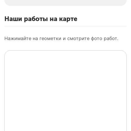
Наши работы на карте
Нажимайте на геометки и смотрите фото работ.