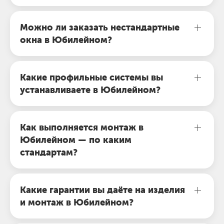
Можно ли заказать нестандартные
окна в Юбилейном?
Какие профильные системы вы
устанавливаете в Юбилейном?
Как выполняется монтаж в
Юбилейном — по каким
стандартам?
Какие гарантии вы даёте на изделия
и монтаж в Юбилейном?