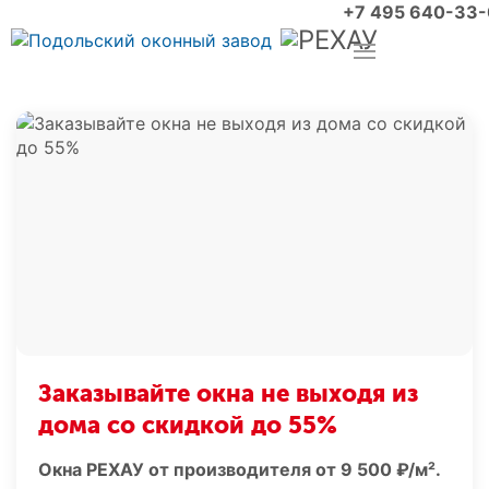
+7 495 640-33
Заказывайте окна не выходя из
дома со скидкой до 55%
Окна РЕХАУ от производителя от 9 500 ₽/м².