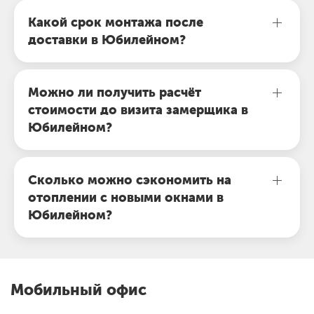
Какой срок монтажа после
доставки в Юбилейном?
Можно ли получить расчёт
стоимости до визита замерщика в
Юбилейном?
Сколько можно сэкономить на
отоплении с новыми окнами в
Юбилейном?
Мобильный офис