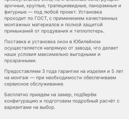
арочные, круглые, трапециевидные, панорамные и
фигурные — под любой проект. Установка
проходит по ГОСТ, с применением качественных
монтажных материалов и полной защитой
примыканий от продувания и теплопотерь.
Поставка и установка окон в Юбилейном
осуществляется напрямую от завода, что делает
наши условия максимально выгодными и
прозрачными.
Предоставляем 3 года гарантии на изделия и 5 лет
на монтаж — при необходимости обеспечиваем
сервисное обслуживание.
Бесплатно приедем на замер, подберём
конфигурацию и подготовим подробный расчёт с
вариантами на выбор.