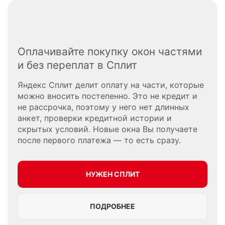
Оплачивайте покупку окон частями
и без переплат в Сплит
Яндекс Сплит делит оплату на части, которые
можно вносить постепенно. Это не кредит и
не рассрочка, поэтому у него нет длинных
анкет, проверки кредитной истории и
скрытых условий. Новые окна Вы получаете
после первого платежа — то есть сразу.
НУЖЕН СПЛИТ
ПОДРОБНЕЕ