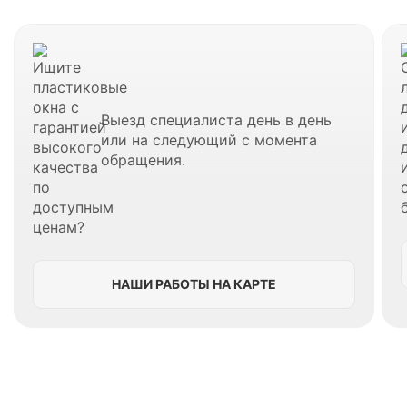
Выезд специалиста день в день
или на следующий с момента
обращения.
НАШИ РАБОТЫ НА КАРТЕ
В Юбилейном вы также можете