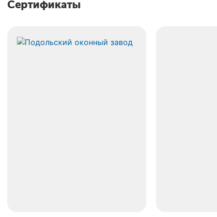
Сертификаты