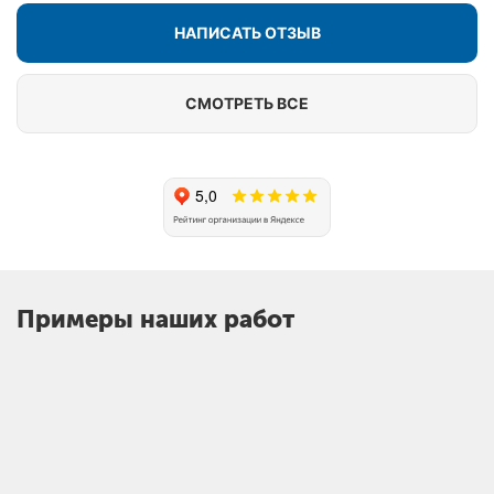
НАПИСАТЬ ОТЗЫВ
СМОТРЕТЬ ВСЕ
Примеры наших работ