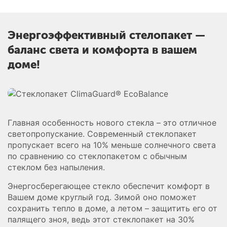
Энергоэффективный стелопакет —
баланс света и комфорта в вашем
доме!
Главная особенность нового стекла – это отличное
светопропускание. Современный стеклопакет
пропускает всего на 10% меньше солнечного света
по сравнению со стеклопакетом с обычным
стеклом без напыления.
Энергосберегающее стекло обеспечит комфорт в
Вашем доме круглый год. Зимой оно поможет
сохранить тепло в доме, а летом – защитить его от
палящего зноя, ведь этот стеклопакет на 30%