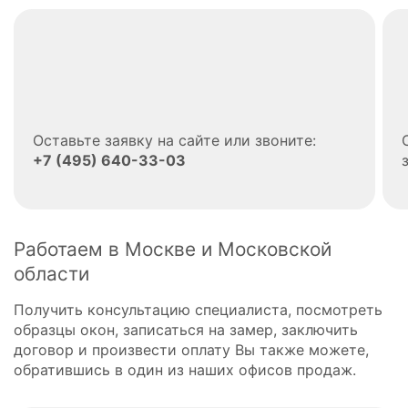
Оставьте заявку на сайте или звоните:
+7 (495) 640-33-03
Работаем в Москве и Московской
области
Получить консультацию специалиста, посмотреть
образцы окон, записаться на замер, заключить
договор и произвести оплату Вы также можете,
обратившись в один из наших офисов продаж.