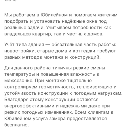
Мы работаем в Юбилейном и помогаем жителям
подобрать и установить надёжные окна под
реальные задачи. Учитываем потребности как
владельцев квартир, так и частных домов.
Учёт типа здания — обязательная часть работы:
новостройки, старые дома и коттеджи требуют
разных методов монтажа и конструкций.
Для данного района типичны резкие смены
температуры и повышенная влажность в
межсезонье. При монтаже тщательно
контролируем герметичность, теплоизоляцию и
устойчивость конструкции к погодным нагрузкам.
Благодаря этому конструкции остаются
энергоэффективными и надёжными даже при
резких погодных изменениях. Всем клиентам в
Юбилейном услуга замера предоставляется
бесплатно.