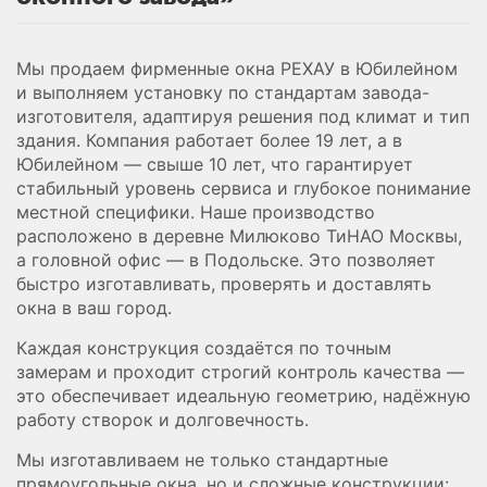
Мы продаем фирменные окна РЕХАУ в Юбилейном
и выполняем установку по стандартам завода-
изготовителя, адаптируя решения под климат и тип
здания. Компания работает более 19 лет, а в
Юбилейном — свыше 10 лет, что гарантирует
стабильный уровень сервиса и глубокое понимание
местной специфики. Наше производство
расположено в деревне Милюково ТиНАО Москвы,
а головной офис — в Подольске. Это позволяет
быстро изготавливать, проверять и доставлять
окна в ваш город.
Каждая конструкция создаётся по точным
замерам и проходит строгий контроль качества —
это обеспечивает идеальную геометрию, надёжную
работу створок и долговечность.
Мы изготавливаем не только стандартные
прямоугольные окна, но и сложные конструкции: