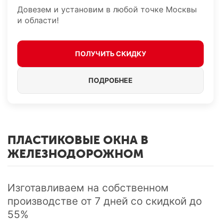
Довезем и установим в любой точке Москвы
и области!
ПОЛУЧИТЬ СКИДКУ
ПОДРОБНЕЕ
ПЛАСТИКОВЫЕ ОКНА В
ЖЕЛЕЗНОДОРОЖНОМ
Изготавливаем на собственном
производстве от 7 дней cо скидкой до
55%