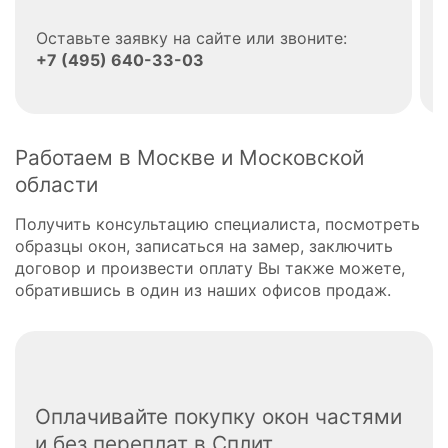
Оставьте заявку на сайте или звоните:
+7 (495) 640-33-03
Работаем в Москве и Московской
области
Получить консультацию специалиста, посмотреть
образцы окон, записаться на замер, заключить
договор и произвести оплату Вы также можете,
обратившись в один из наших офисов продаж.
Оплачивайте покупку окон частями
и без переплат в Сплит