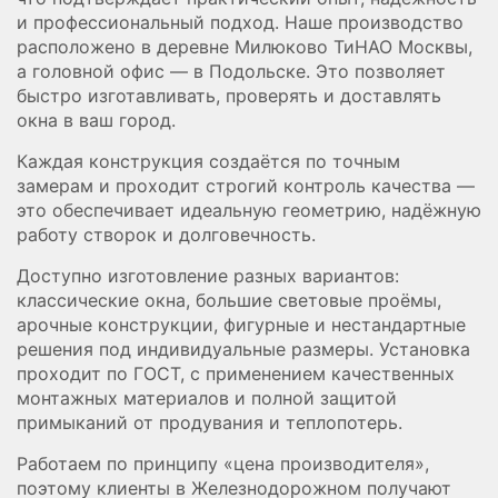
и профессиональный подход. Наше производство
расположено в деревне Милюково ТиНАО Москвы,
а головной офис — в Подольске. Это позволяет
быстро изготавливать, проверять и доставлять
окна в ваш город.
Каждая конструкция создаётся по точным
замерам и проходит строгий контроль качества —
это обеспечивает идеальную геометрию, надёжную
работу створок и долговечность.
Доступно изготовление разных вариантов:
классические окна, большие световые проёмы,
арочные конструкции, фигурные и нестандартные
решения под индивидуальные размеры. Установка
проходит по ГОСТ, с применением качественных
монтажных материалов и полной защитой
примыканий от продувания и теплопотерь.
Работаем по принципу «цена производителя»,
поэтому клиенты в Железнодорожном получают