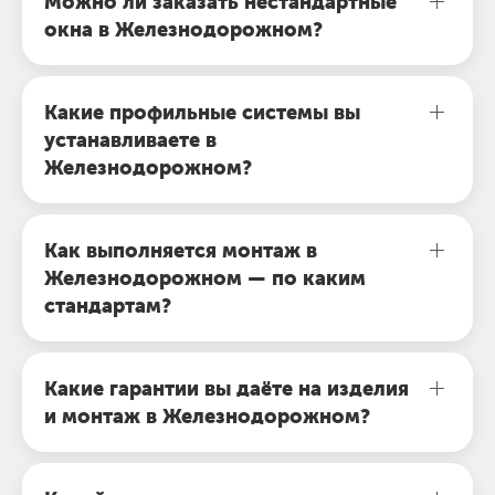
Можно ли заказать нестандартные
окна в Железнодорожном?
Какие профильные системы вы
устанавливаете в
Железнодорожном?
Как выполняется монтаж в
Железнодорожном — по каким
стандартам?
Какие гарантии вы даёте на изделия
и монтаж в Железнодорожном?