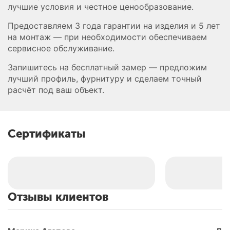
лучшие условия и честное ценообразование.
Предоставляем 3 года гарантии на изделия и 5 лет
на монтаж — при необходимости обеспечиваем
сервисное обслуживание.
Запишитесь на бесплатный замер — предложим
лучший профиль, фурнитуру и сделаем точный
расчёт под ваш объект.
Сертификаты
Отзывы клиентов