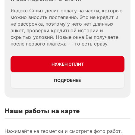
Яндекс Сплит делит оплату на части, которые
можно вносить постепенно. Это не кредит и
не рассрочка, поэтому у него нет длинных
анкет, проверки кредитной истории и
скрытых условий. Новые окна Вы получаете
после первого платежа — то есть сразу.
НУЖЕН СПЛИТ
ПОДРОБНЕЕ
Наши работы на карте
Нажимайте на геометки и смотрите фото работ.