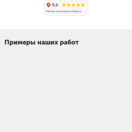
Примеры наших работ