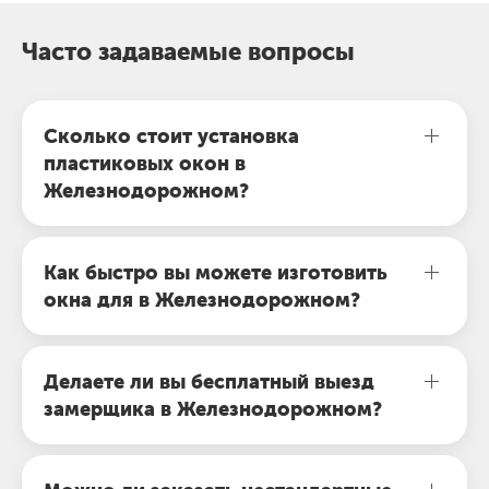
Часто задаваемые вопросы
Сколько стоит установка
пластиковых окон в
Железнодорожном?
Как быстро вы можете изготовить
окна для в Железнодорожном?
Делаете ли вы бесплатный выезд
замерщика в Железнодорожном?