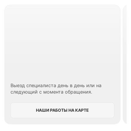
Выезд специалиста день в день или на
следующий с момента обращения.
НАШИ РАБОТЫ НА КАРТЕ