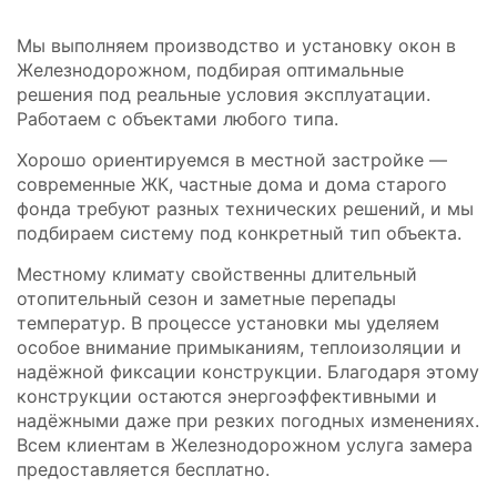
Мы выполняем производство и установку окон в
Железнодорожном, подбирая оптимальные
решения под реальные условия эксплуатации.
Работаем с объектами любого типа.
Хорошо ориентируемся в местной застройке —
современные ЖК, частные дома и дома старого
фонда требуют разных технических решений, и мы
подбираем систему под конкретный тип объекта.
Местному климату свойственны длительный
отопительный сезон и заметные перепады
температур. В процессе установки мы уделяем
особое внимание примыканиям, теплоизоляции и
надёжной фиксации конструкции. Благодаря этому
конструкции остаются энергоэффективными и
надёжными даже при резких погодных изменениях.
Всем клиентам в Железнодорожном услуга замера
предоставляется бесплатно.