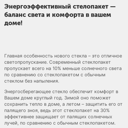
Энергоэффективный стелопакет —
баланс света и комфорта в вашем
доме!
Главная особенность нового стекла – это отличное
светопропускание. Современный стеклопакет
пропускает всего на 10% меньше солнечного света
по сравнению со стеклопакетом с обычным
стеклом без напыления.
Энергосберегающее стекло обеспечит комфорт в
Вашем доме круглый год. Зимой оно поможет
сохранить тепло в доме, а летом – защитить его от
палящего зноя, ведь этот стеклопакет на 30%
эффективнее защищает от палящих солнечных
лучей, по сравнению с обычным стеклопакетом.