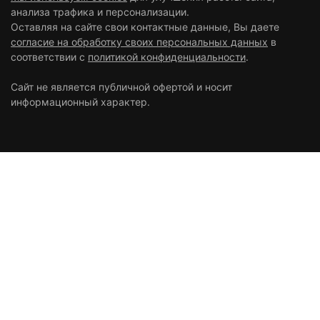
анализа трафика и персонализации.
Оставляя на сайте свои контактные данные, Вы даете
согласие на обработку своих персональных данных
в
соответствии с
политикой конфиденциальности
.
Сайт не является публичной офертой и носит
информационный характер.