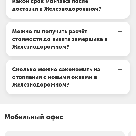
Какой срок монтажа после
доставки в Железнодорожном?
Можно ли получить расчёт
стоимости до визита замерщика в
Железнодорожном?
Сколько можно сэкономить на
отоплении с новыми окнами в
Железнодорожном?
Мобильный офис