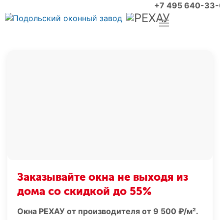
+7 495 640-33
Заказывайте окна не выходя из
дома со скидкой до 55%
Окна РЕХАУ от производителя от 9 500 ₽/м².