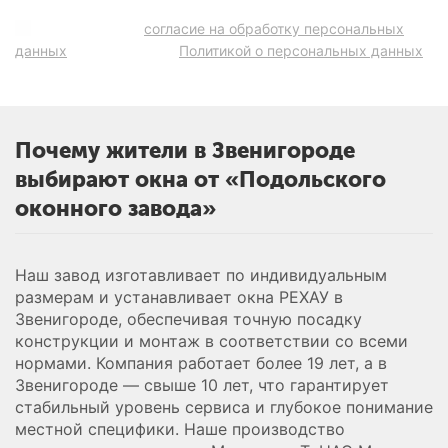
Подтверждаю
согласие на обработку персональных
данных
в соответствии
Политикой о персональных данных
.
Почему жители в Звенигороде
выбирают окна от «Подольского
оконного завода»
Наш завод изготавливает по индивидуальным
размерам и устанавливает окна РЕХАУ в
Звенигороде, обеспечивая точную посадку
конструкции и монтаж в соответствии со всеми
нормами. Компания работает более 19 лет, а в
Звенигороде — свыше 10 лет, что гарантирует
стабильный уровень сервиса и глубокое понимание
местной специфики. Наше производство