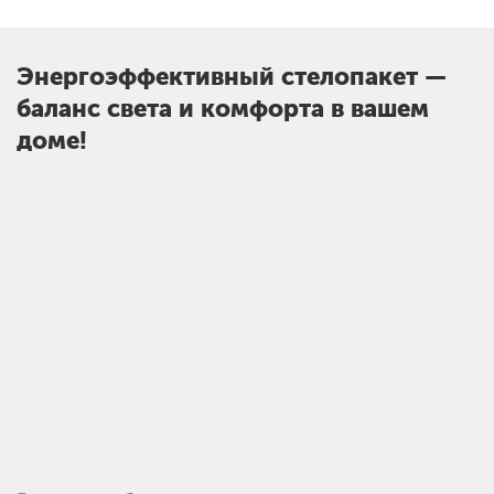
Энергоэффективный стелопакет —
баланс света и комфорта в вашем
доме!