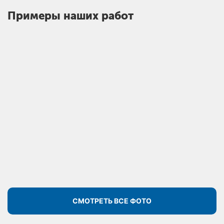
Примеры наших работ
СМОТРЕТЬ ВСЕ ФОТО