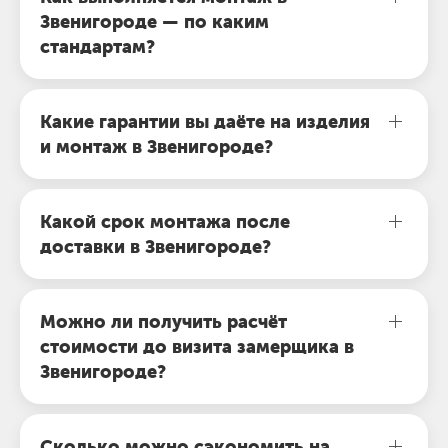
Звенигороде — по каким
стандартам?
Какие гарантии вы даёте на изделия
и монтаж в Звенигороде?
Какой срок монтажа после
доставки в Звенигороде?
Можно ли получить расчёт
стоимости до визита замерщика в
Звенигороде?
Сколько можно сэкономить на