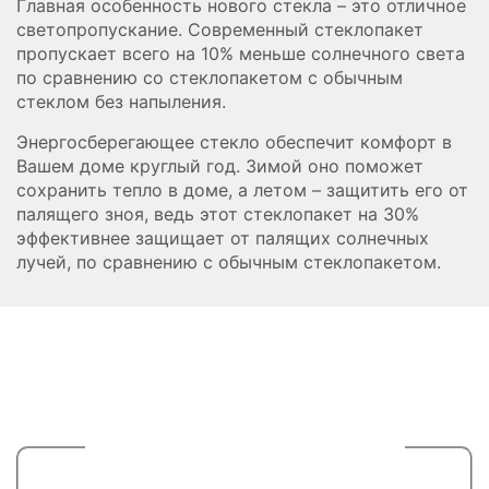
Главная особенность нового стекла – это отличное
светопропускание. Современный стеклопакет
пропускает всего на 10% меньше солнечного света
по сравнению со стеклопакетом с обычным
стеклом без напыления.
Энергосберегающее стекло обеспечит комфорт в
Вашем доме круглый год. Зимой оно поможет
сохранить тепло в доме, а летом – защитить его от
палящего зноя, ведь этот стеклопакет на 30%
эффективнее защищает от палящих солнечных
лучей, по сравнению с обычным стеклопакетом.
Расчет вашей индивидуальной
скидки
1. Что именно вы хотите остеклить?