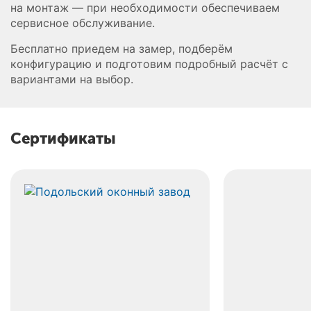
на монтаж — при необходимости обеспечиваем
сервисное обслуживание.
Бесплатно приедем на замер, подберём
конфигурацию и подготовим подробный расчёт с
вариантами на выбор.
Сертификаты