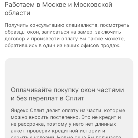
Работаем в Москве и Московской
области
Получить консультацию специалиста, посмотреть
образцы окон, записаться на замер, заключить
договор и произвести оплату Вы также можете,
обратившись в один из наших офисов продаж.
Оплачивайте покупку окон частями
и без переплат в Сплит
Яндекс Сплит делит оплату на части, которые
можно вносить постепенно. Это не кредит и
не рассрочка, поэтому у него нет длинных
анкет, проверки кредитной истории и
скрытых условий. Новые окна Вы получаете