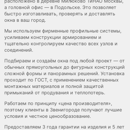
расположено в деревне Милюково ТиНАО Москвы,
а головной офис — в Подольске. Это позволяет
быстро изготавливать, проверять и доставлять
окна в ваш город.
Мы используем фирменные профильные системы,
усиливаем конструкции армированием и
тщательно контролируем качество всех узлов и
соединений.
Подбираем и создаём окна под любой проект — от
обычных прямоугольных до фигурных конструкций
сложной формы и панорамных решений. Установка
проходит по ГОСТ, с применением качественных
монтажных материалов и полной защитой
примыканий от продувания и теплопотерь.
Работаем по принципу «цена производителя»,
поэтому клиенты в Звенигороде получают лучшие
условия и честное ценообразование.
Предоставляем 3 года гарантии на изделия и 5 лет