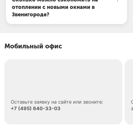
отоплении с новыми окнами в
Звенигороде?
Мобильный офис
Оставьте заявку на сайте или звоните:
+7 (495) 640-33-03