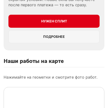
после первого платежа — то есть сразу.
НУЖЕН СПЛИТ
ПОДРОБНЕЕ
Наши работы на карте
Нажимайте на геометки и смотрите фото работ.