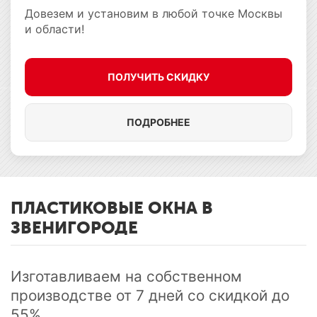
Довезем и установим в любой точке Москвы
и области!
ПОЛУЧИТЬ СКИДКУ
ПОДРОБНЕЕ
ПЛАСТИКОВЫЕ ОКНА В
ЗВЕНИГОРОДЕ
Изготавливаем на собственном
производстве от 7 дней cо скидкой до
55%