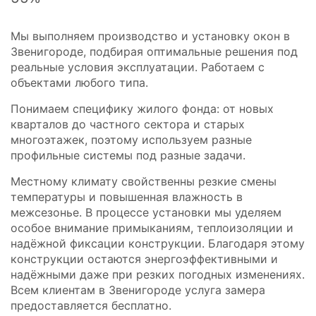
Мы выполняем производство и установку окон в
Звенигороде, подбирая оптимальные решения под
реальные условия эксплуатации. Работаем с
объектами любого типа.
Понимаем специфику жилого фонда: от новых
кварталов до частного сектора и старых
многоэтажек, поэтому используем разные
профильные системы под разные задачи.
Местному климату свойственны резкие смены
температуры и повышенная влажность в
межсезонье. В процессе установки мы уделяем
особое внимание примыканиям, теплоизоляции и
надёжной фиксации конструкции. Благодаря этому
конструкции остаются энергоэффективными и
надёжными даже при резких погодных изменениях.
Всем клиентам в Звенигороде услуга замера
предоставляется бесплатно.