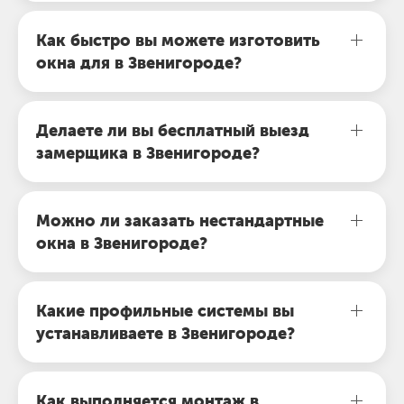
Как быстро вы можете изготовить
окна для в Звенигороде?
Делаете ли вы бесплатный выезд
замерщика в Звенигороде?
Можно ли заказать нестандартные
окна в Звенигороде?
Какие профильные системы вы
устанавливаете в Звенигороде?
Как выполняется монтаж в