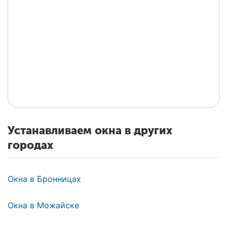
Устанавливаем окна в других
городах
Окна в Бронницах
Окна в Можайске