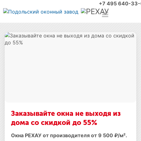
+7 495 640-33
Заказывайте окна не выходя из
дома со скидкой до 55%
Окна РЕХАУ от производителя от 9 500 ₽/м².