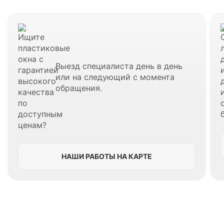
Выезд специалиста день в день
или на следующий с момента
обращения.
НАШИ РАБОТЫ НА КАРТЕ
В Звенигороде вы также можете