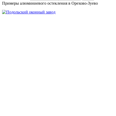
Примеры алюминиевого остекления в Орехово-Зуево