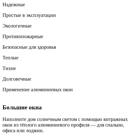
Надежные
Простые в эксплуатации
Экологичные
Противопожарные
Безопасные для здоровья
Теплые
Тихие
Долговечные
Применение алюминиевых окон
Большие окна
Наполните дом солнечным светом с помощью витражных
окон из тёплого алюминиевого профиля — для спальни,
офиса или лоджии.