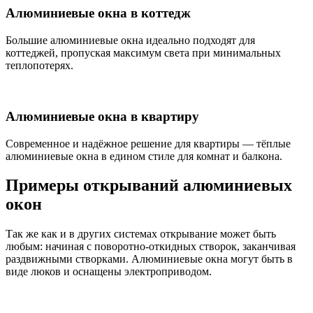
Алюминиевые окна в коттедж
Большие алюминиевые окна идеально подходят для
коттеджей, пропуская максимум света при минимальных
теплопотерях.
Алюминиевые окна в квартиру
Современное и надёжное решение для квартиры — тёплые
алюминиевые окна в едином стиле для комнат и балкона.
Примеры открываний алюминиевых
окон
Так же как и в других системах открывание может быть
любым: начиная с поворотно-откидных створок, заканчивая
раздвижными створками. Алюминиевые окна могут быть в
виде люков и оснащены электроприводом.