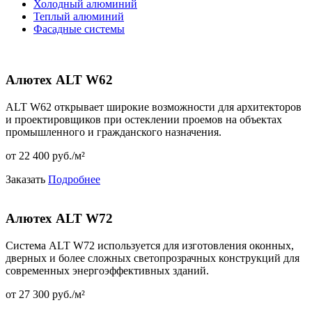
Холодный алюминий
Теплый алюминий
Фасадные системы
Алютех ALT W62
ALT W62 открывает широкие возможности для архитекторов
и проектировщиков при остеклении проемов на объектах
промышленного и гражданского назначения.
от 22 400 pуб./м²
Заказать
Подробнее
Алютех ALT W72
Система ALT W72 используется для изготовления оконных,
дверных и более сложных светопрозрачных конструкций для
современных энергоэффективных зданий.
от 27 300 pуб./м²