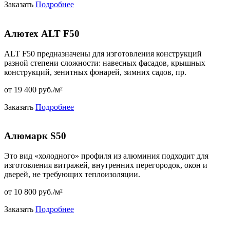
Заказать
Подробнее
Алютех ALT F50
ALT F50 предназначены для изготовления конструкций
разной степени сложности: навесных фасадов, крышных
конструкций, зенитных фонарей, зимних садов, пр.
от 19 400 pуб./м²
Заказать
Подробнее
Алюмарк S50
Это вид «холодного» профиля из алюминия подходит для
изготовления витражей, внутренних перегородок, окон и
дверей, не требующих теплоизоляции.
от 10 800 pуб./м²
Заказать
Подробнее