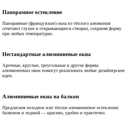
Панорамное остекление
Панорамные (французские) окна из тёплого алюминия
сочетают глухие и открывающиеся створки, сохраняя форму
при любых температурах.
Нестандартные алюминиевые окна
Арочные, круглые, треугольные и другие формы
алюминиевых окон помогут реализовать любые дизайнерские
идеи.
Алюминиевые окна на балкон
Предлагаем холодное или тёплое алюминиевое остекление
балконов и лоджий — красиво, удобно и практично.