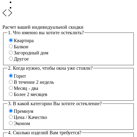
Расчет вашей индивидуальной скидки
1. Что именно вы хотите остеклить?
Квартира
Балкон
Загородный дом
Другое
2. Когда нужно, чтобы окна уже стояли?
Горит
В течение 2 недель
Месяц - два
Более 2 месяцев
3. В какой категории Вы хотите остекление?
Премиум
Цена / Качество
Эконом
4. Сколько изделий Вам требуется?