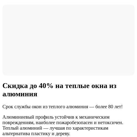
Скидка до 40% на теплые окна из
алюминия
Срок службы окон из теплого алюминия — более 80 лет!
Алюминиевый профиль устойчив к механическим
повреждениям, наиболее пожаробезопасен и нетоксичен.
Теплый алюминий — лучшая по характеристикам
альтернатива пластику и дереву.