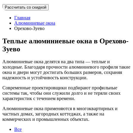
Рассчитать со скидкой
Главная
Алюминиевые окна
Орехово-Зуево
Теплые алюминиевые окна в Орехово-
Зуево
Алюминиевые окна делятся на два типа — теплые и
холодные. Благодаря прочности алюминиевого профиля такие
окна и двери могут достигать больших размеров, сохраняя
надежность и устойчивость конструкции.
Современные проектировщики подбирают профильные
системы так, чтобы они служили долго и не теряли своих
характеристик с течением времени.
Алюминиевые окна применяются в многоквартирных и
частных домах, загородных коттеджах, а также на
коммерческих и промышленных объектах.
Все