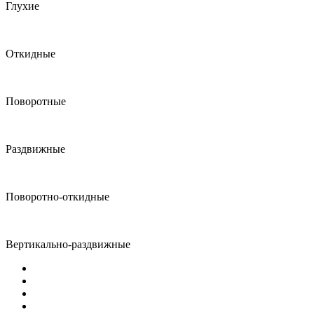
Глухие
Откидные
Поворотные
Раздвижные
Поворотно-откидные
Вертикально-раздвижные