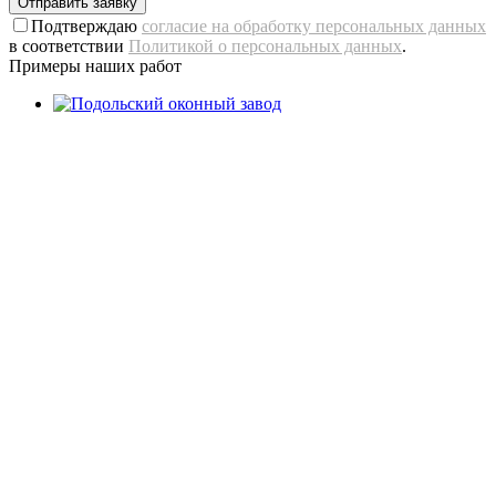
Отправить заявку
Подтверждаю
согласие на обработку персональных данных
в соответствии
Политикой о персональных данных
.
Примеры наших работ