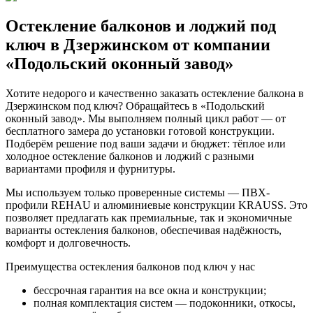
Остекление балконов и лоджий под
ключ в Дзержинском от компании
«Подольский оконный завод»
Хотите недорого и качественно заказать остекление балкона в
Дзержинском под ключ? Обращайтесь в «Подольский
оконный завод». Мы выполняем полный цикл работ — от
бесплатного замера до установки готовой конструкции.
Подберём решение под ваши задачи и бюджет: тёплое или
холодное остекление балконов и лоджий с разными
вариантами профиля и фурнитуры.
Мы используем только проверенные системы — ПВХ-
профили REHAU и алюминиевые конструкции KRAUSS. Это
позволяет предлагать как премиальные, так и экономичные
варианты остекления балконов, обеспечивая надёжность,
комфорт и долговечность.
Преимущества остекления балконов под ключ у нас
бессрочная гарантия на все окна и конструкции;
полная комплектация систем — подоконники, откосы,