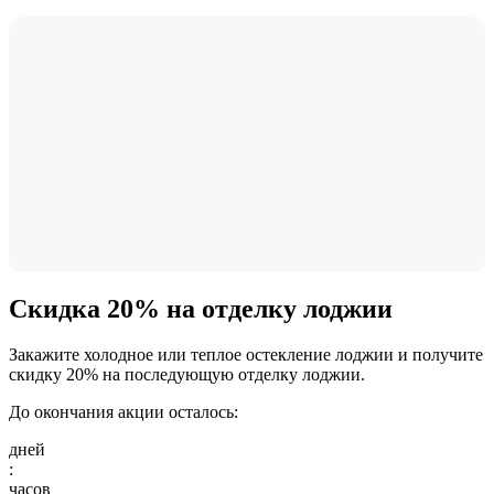
Скидка 20% на отделку лоджии
Закажите холодное или теплое остекление лоджии и получите
скидку 20% на последующую отделку лоджии.
До окончания акции осталось:
дней
:
часов