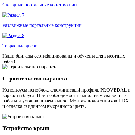
Складные портальные конструкции
Раздвижные портальные конструкции
Террасные двери
Наши бригады сертифицированы и обучены для высотных
работ!
Строительство парапета
Используем пеноблок, алюминиевый профиль PROVEDAL и
каркас из бруса. При необходимости выполняем сварочные
работы и устанавливаем вынос. Монтаж подоконников ПВХ
и отделка сайдингом выбранного цвета.
Устройство крыш