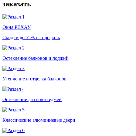
заказать
Окна РЕХАУ
Скидки до 55% на профиль
Остекление балконов и лоджий
Утепление и отделка балконов
Остекление дач и коттеджей
Классические алюминиевые двери