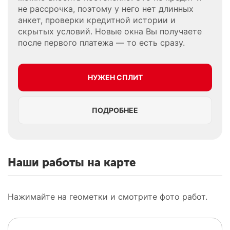
не рассрочка, поэтому у него нет длинных
анкет, проверки кредитной истории и
скрытых условий. Новые окна Вы получаете
после первого платежа — то есть сразу.
НУЖЕН СПЛИТ
ПОДРОБНЕЕ
Наши работы на карте
Нажимайте на геометки и смотрите фото работ.