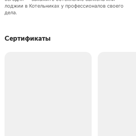
лоджии в Котельниках у профессионалов своего
дела.
Сертификаты