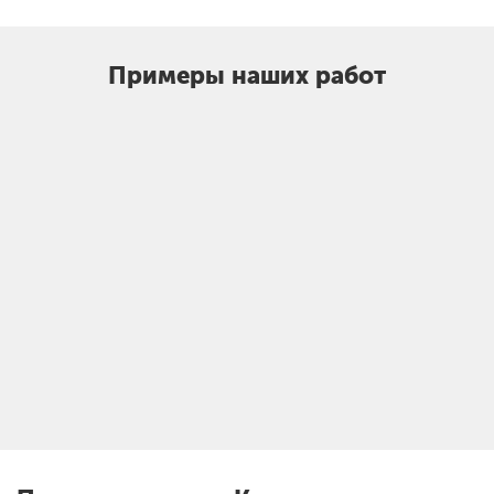
Примеры наших работ