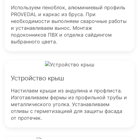
Используем пеноблок, алюминиевый профиль
PROVEDAL и каркас из бруса. При
необходимости выполняем сварочные работы
и устанавливаем вынос. Монтаж
подоконников ПВХ и отделка сайдингом
выбранного цвета.
Устройство крыш
Настилаем крыши из андулина и профлиста.
Изготавливаем фермы из профильной трубы и
металлического уголка. Устанавливаем
отливы с герметизацией для защиты фасада
от протечек.