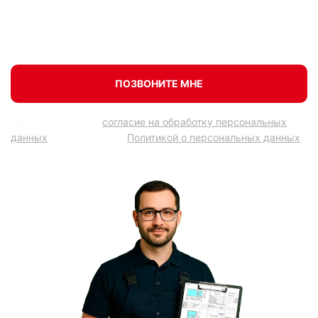
ПОЗВОНИТЕ МНЕ
Подтверждаю
согласие на обработку персональных
данных
в соответствии
Политикой о персональных данных
.