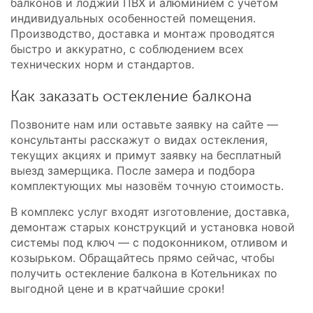
балконов и лоджий ПВХ и алюминием с учётом
индивидуальных особенностей помещения.
Производство, доставка и монтаж проводятся
быстро и аккуратно, с соблюдением всех
технических норм и стандартов.
Как заказать остекление балкона
Позвоните нам или оставьте заявку на сайте —
консультанты расскажут о видах остекления,
текущих акциях и примут заявку на бесплатный
выезд замерщика. После замера и подбора
комплектующих мы назовём точную стоимость.
В комплекс услуг входят изготовление, доставка,
демонтаж старых конструкций и установка новой
системы под ключ — с подоконником, отливом и
козырьком. Обращайтесь прямо сейчас, чтобы
получить остекление балкона в Котельниках по
выгодной цене и в кратчайшие сроки!