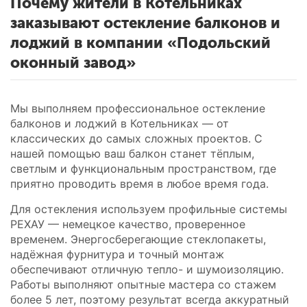
Почему жители в Котельниках
заказывают остекление балконов и
лоджий в компании «Подольский
оконный завод»
Мы выполняем профессиональное остекление
балконов и лоджий в Котельниках — от
классических до самых сложных проектов. С
нашей помощью ваш балкон станет тёплым,
светлым и функциональным пространством, где
приятно проводить время в любое время года.
Для остекления используем профильные системы
РЕХАУ — немецкое качество, проверенное
временем. Энергосберегающие стеклопакеты,
надёжная фурнитура и точный монтаж
обеспечивают отличную тепло- и шумоизоляцию.
Работы выполняют опытные мастера со стажем
более 5 лет, поэтому результат всегда аккуратный