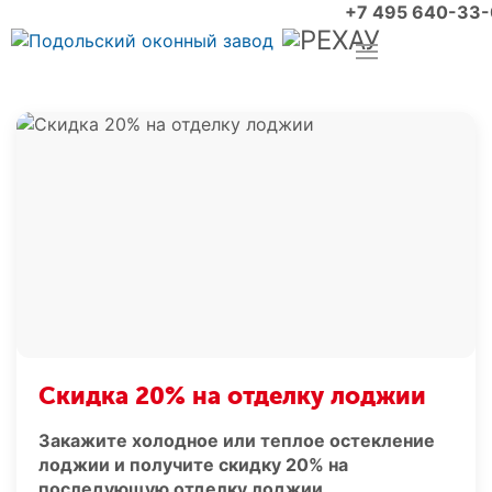
+7 495 640-33
Скидка 20% на отделку лоджии
Закажите холодное или теплое остекление
лоджии и получите скидку 20% на
последующую отделку лоджии.