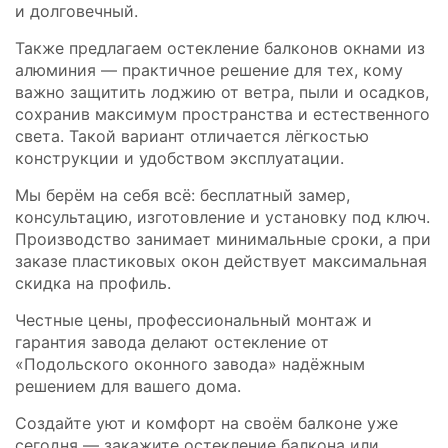
и долговечный.
Также предлагаем остекление балконов окнами из
алюминия — практичное решение для тех, кому
важно защитить лоджию от ветра, пыли и осадков,
сохранив максимум пространства и естественного
света. Такой вариант отличается лёгкостью
конструкции и удобством эксплуатации.
Мы берём на себя всё: бесплатный замер,
консультацию, изготовление и установку под ключ.
Производство занимает минимальные сроки, а при
заказе пластиковых окон действует максимальная
скидка на профиль.
Честные цены, профессиональный монтаж и
гарантия завода делают остекление от
«Подольского оконного завода» надёжным
решением для вашего дома.
Создайте уют и комфорт на своём балконе уже
сегодня — закажите остекление балкона или