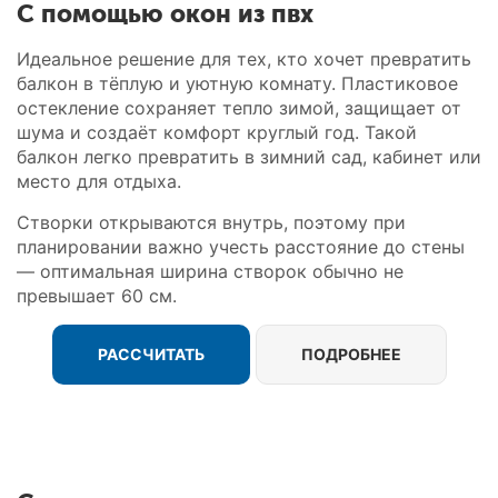
С помощью окон из пвх
Идеальное решение для тех, кто хочет превратить
балкон в тёплую и уютную комнату. Пластиковое
остекление сохраняет тепло зимой, защищает от
шума и создаёт комфорт круглый год. Такой
балкон легко превратить в зимний сад, кабинет или
место для отдыха.
Створки открываются внутрь, поэтому при
планировании важно учесть расстояние до стены
— оптимальная ширина створок обычно не
превышает 60 см.
РАССЧИТАТЬ
ПОДРОБНЕЕ