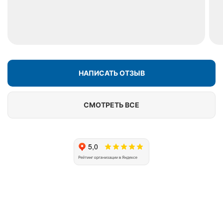
НАПИСАТЬ ОТЗЫВ
СМОТРЕТЬ ВСЕ
Почему клиенты выбирают
Подольский оконный завод?