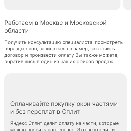
Работаем в Москве и Московской
области
Получить консультацию специалиста, посмотреть
образцы окон, записаться на замер, заключить
договор и произвести оплату Вы также можете,
обратившись в один из наших офисов продаж.
Оплачивайте покупку окон частями
и без переплат в Сплит
Яндекс Сплит делит оплату на части, которые
можно вносить постепенно. Это не кредит и