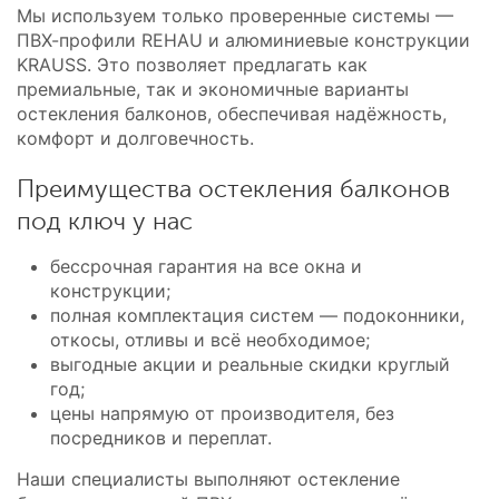
Мы используем только проверенные системы —
ПВХ-профили REHAU и алюминиевые конструкции
KRAUSS. Это позволяет предлагать как
премиальные, так и экономичные варианты
остекления балконов, обеспечивая надёжность,
комфорт и долговечность.
Преимущества остекления балконов
под ключ у нас
бессрочная гарантия на все окна и
конструкции;
полная комплектация систем — подоконники,
откосы, отливы и всё необходимое;
выгодные акции и реальные скидки круглый
год;
цены напрямую от производителя, без
посредников и переплат.
Наши специалисты выполняют остекление