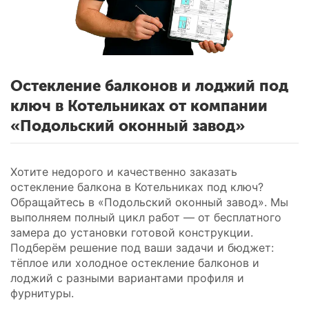
Остекление балконов и лоджий под
ключ в Котельниках от компании
«Подольский оконный завод»
Хотите недорого и качественно заказать
остекление балкона в Котельниках под ключ?
Обращайтесь в «Подольский оконный завод». Мы
выполняем полный цикл работ — от бесплатного
замера до установки готовой конструкции.
Подберём решение под ваши задачи и бюджет:
тёплое или холодное остекление балконов и
лоджий с разными вариантами профиля и
фурнитуры.